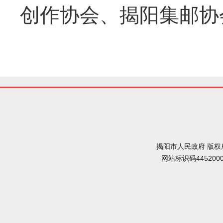
创作协会、揭阳集邮协
揭阳市人民政府 版权
网站标识码445200