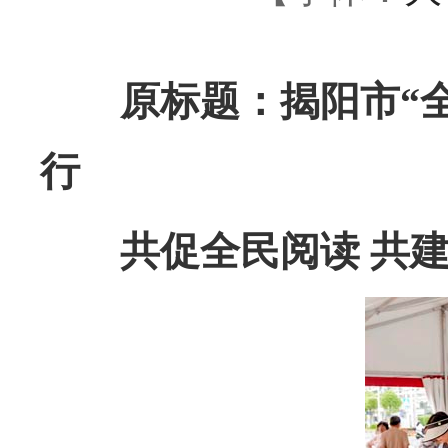
原标题：揭阳市“全
行
共促全民阅读 共建