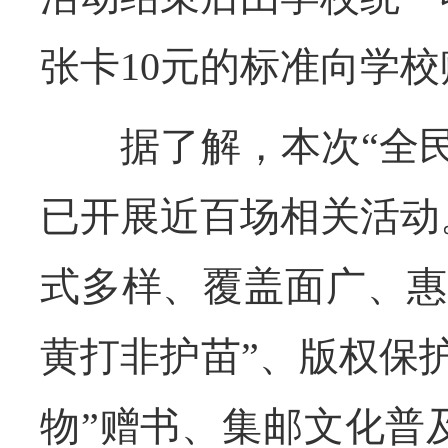
张卡10元的标准向学
据了解，本次“全民
已开展近百场相关活动
式多样、覆盖面广、惠
黄打非护苗”、版权保
物”赠书、集邮文化普