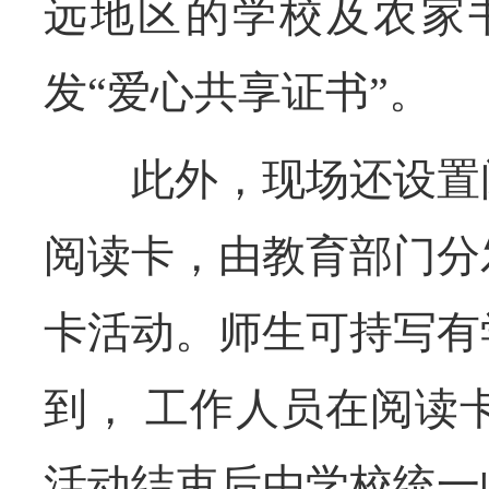
远地区的学校及农家
发“爱心共享证书”。
此外，现场还设置阅
阅读卡，由教育部门分
卡活动。师生可持写有
到， 工作人员在阅读
活动结束后由学校统一