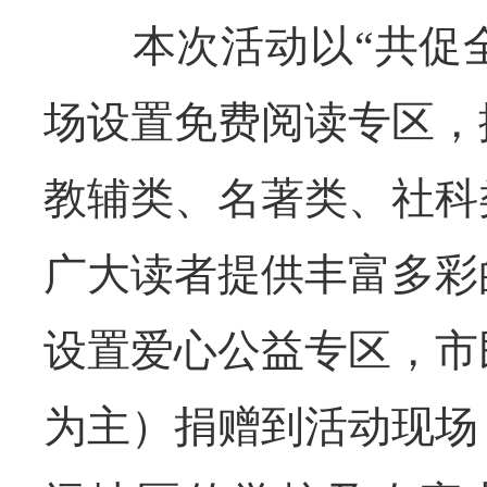
本次活动以“共促全
场设置免费阅读专区，
教辅类、名著类、社科
广大读者提供丰富多彩
设置爱心公益专区，市
为主）捐赠到活动现场