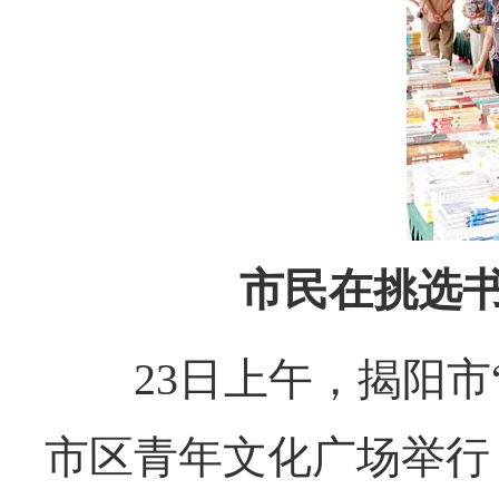
市民在挑选书
23日上午，揭阳市“
市区青年文化广场举行