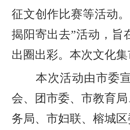
征文创作比赛等活动。
揭阳寄出去”活动，旨
出圈出彩。本次文化集市
本次活动由市委宣传
会、团市委、市教育局
务局、市妇联、榕城区