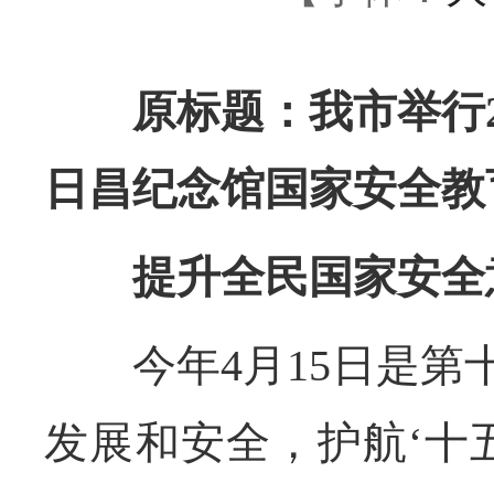
原标题：我市举行20
日昌纪念馆国家安全教
提升全民国家安全
今年4月15日是第十
发展和安全，护航‘十