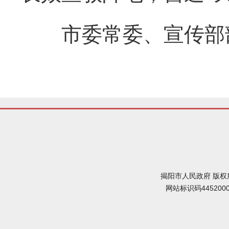
市委常委、宣传部部
揭阳市人民政府 版权
网站标识码445200