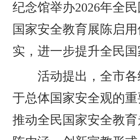
纪念馆举办2026年
国家安全教育展陈启用
实，进一步提升全民国
活动提出，全市各级
于总体国家安全观的重
推动全民国家安全教育