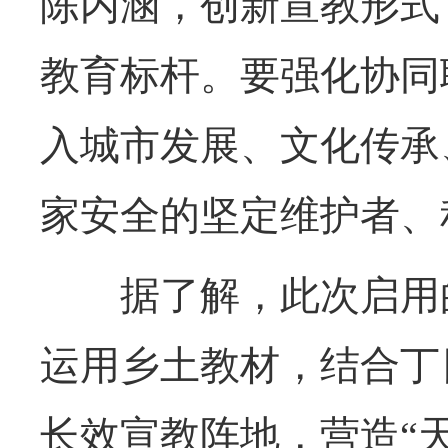
陈内涵，创新宣教形式
教育标杆。要强化协同
入城市发展、文化传承
家安全的坚定维护者、
据了解，此次启用的
运用乡土教材，结合丁
长效宣教阵地，营造“天