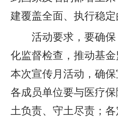
建覆盖全面、执行稳定
活动要求，要确保《
化监督检查，推动基金
本次宣传月活动，确保
各成员单位要与医疗保
土负责、守土尽责；各