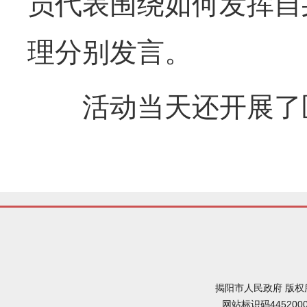
员代表围绕如何发挥自
理分别发言。
活动当天还开展了医
揭阳市人民政府 版权
网站标识码445200