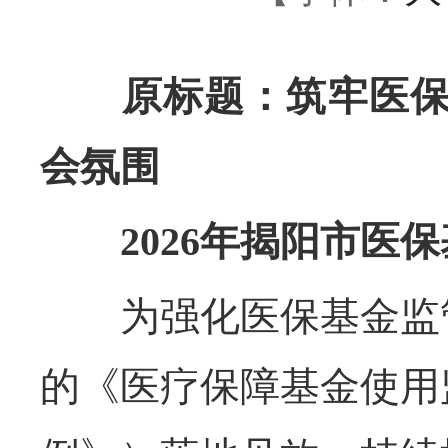
原标题：筑牢医保基
会氛围
2026年揭阳市医保
为强化医保基金监管
的《医疗保障基金使用