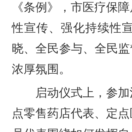
《条例》，市医疗保障
性宣传、强化持续性
晓、全民参与、全民监
浓厚氛围。
启动仪式上，参加活
点零售药店代表、定点