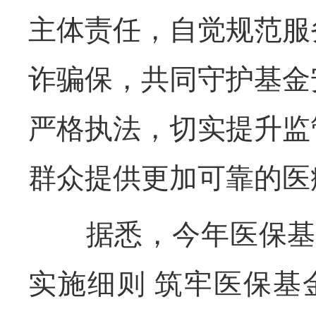
主体责任，自觉规范服
诈骗保，共同守护基金
严格执法，切实提升监
群众提供更加可靠的医
据悉，今年医保基金
实施细则 筑牢医保基