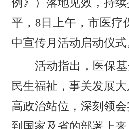
例》）落地见效，持续
平，8日上午，市医疗
中宣传月活动启动仪式
活动指出，医保基金是
民生福祉，事关发展大
高政治站位，深刻领会
到国家及省的部署上来