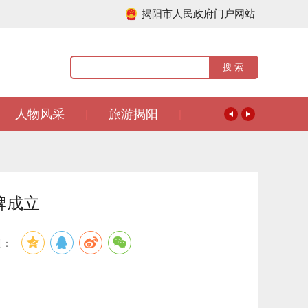
揭阳市人民政府门户网站
人物风采
旅游揭阳
|
|
牌成立
到：