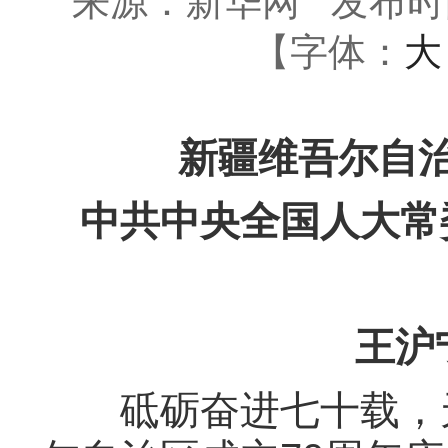
来源：新华网
发布时间：
【字体：
大
新疆维吾尔自治
中共中央全国人大常
王沪
砥砺奋进七十载，天