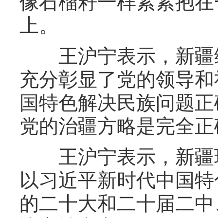
像石榴籽一样紧紧抱在
上。
王沪宁表示，新疆维
充分彰显了党的领导和
国特色解决民族问题正
党的治疆方略是完全正
王沪宁表示，新疆现
以习近平新时代中国特
的二十大和二十届二中