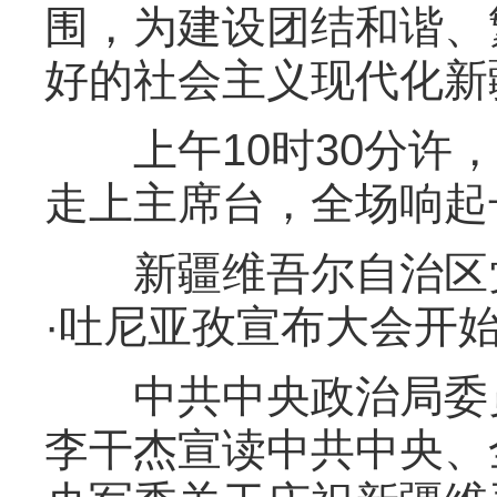
围，为建设团结和谐、
好的社会主义现代化新
上午10时30分许，
走上主席台，全场响起
新疆维吾尔自治区党
·吐尼亚孜宣布大会开
中共中央政治局委员
李干杰宣读中共中央、