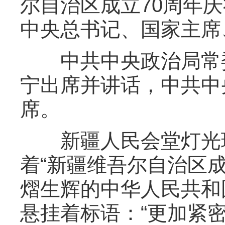
尔自治区成立70周年
中央总书记、国家主席
中共中央政治局常委
宁出席并讲话，中共中
席。
新疆人民会堂灯光璀
着“新疆维吾尔自治区成
熠生辉的中华人民共和
悬挂着标语：“更加紧