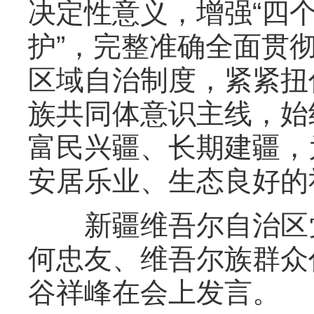
决定性意义，增强“四个
护”，完整准确全面贯
区域自治制度，紧紧扭
族共同体意识主线，始
富民兴疆、长期建疆，
安居乐业、生态良好的
新疆维吾尔自治区党
何忠友、维吾尔族群众
谷祥峰在会上发言。