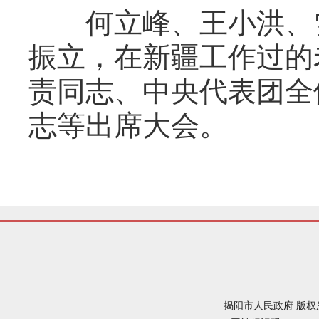
何立峰、王小洪、雪
振立，在新疆工作过的
责同志、中央代表团全
志等出席大会。
揭阳市人民政府 版权