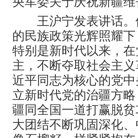
央军委关于庆祝新疆维
王沪宁发表讲话。他
的民族政策光辉照耀下
特别是新时代以来，在
主，不断夺取社会主义
近平同志为核心的党中
立新时代党的治疆方略
疆同全国一道打赢脱贫
大团结不断巩固深化、