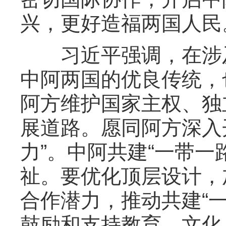
兴，更好造福两国人民
习近平强调，在涉及
中阿两国的优良传统，
阿方维护国家主权、独
展道路。愿同阿方深入
力”。中阿共建“一带
祉。要优化顶层设计，
合作潜力，推动共建“
鼓励和支持教育、文化