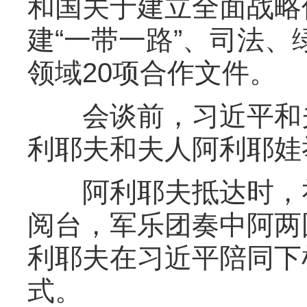
和国关于建立全面战略
建“一带一路”、司法
领域20项合作文件。
会谈前，习近平和夫
利耶夫和夫人阿利耶娃
阿利耶夫抵达时，礼
阅台，军乐团奏中阿两
利耶夫在习近平陪同下
式。