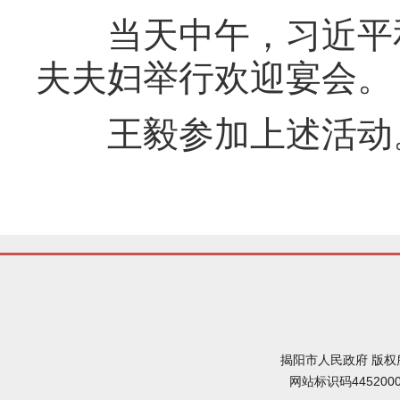
当天中午，习近平和
夫夫妇举行欢迎宴会。
王毅参加上述活动
揭阳市人民政府 版权
网站标识码445200