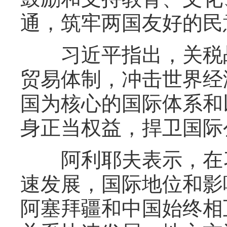
通，筑牢两国友好的民
习近平指出，关税战
贸易体制，冲击世界经
国为核心的国际体系和
身正当权益，捍卫国际
阿利耶夫表示，在习
速发展，国际地位和影
阿塞拜疆和中国始终相