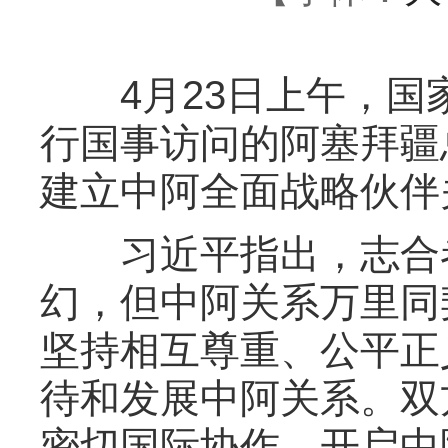
4月23日上午，国
行国事访问的阿塞拜疆
建立中阿全面战略伙伴
习近平指出，志合者
幻，但中阿关系万里同
坚持相互尊重、公平正
待和发展中阿关系。双
密切国际协作，开启中