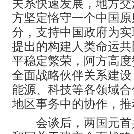
关系快速发展，地方交
方坚定恪守一个中国原
分，支持中国政府为实
提出的构建人类命运共
平稳定繁荣，阿方高度
全面战略伙伴关系建设
能源、科技等各领域合
地区事务中的协作，推
会谈后，两国元首共