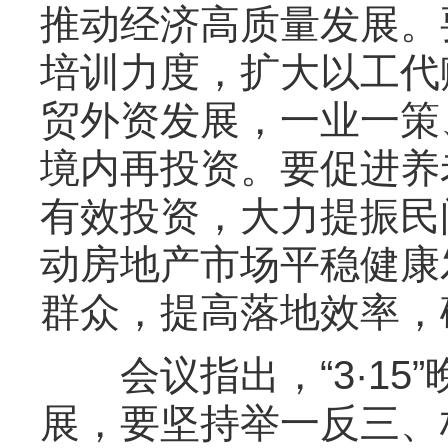
推动经济高质量发展。
培训力度，扩大以工代
贸外资发展，一业一策
境内再投资。要促进养
有效投资，大力提振民
动房地产市场平稳健康
群众，提高落地效率，
会议指出，“3·15
展，要坚持举一反三、