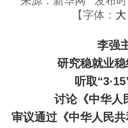
来源：新华网
发布时间：
【字体：
大
李强
研究稳就业稳
听取“3·
讨论《中华人
审议通过《中华人民共