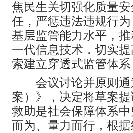
焦民生关切强化质量安
任，严惩违法违规行为
基层监管能力水平，推
一代信息技术，切实提
索建立穿透式监管体系
会议讨论并原则通过
案）》，决定将草案提
救助是社会保障体系中
而为、量力而行，根据