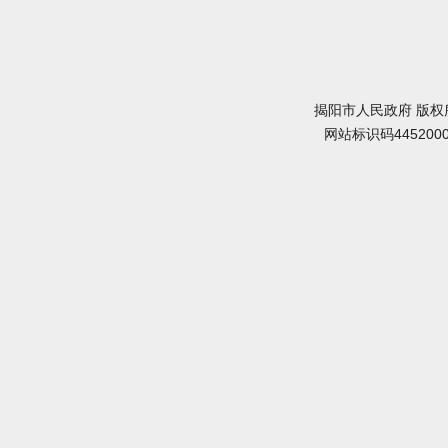
揭阳市人民政府 版权
网站标识码445200