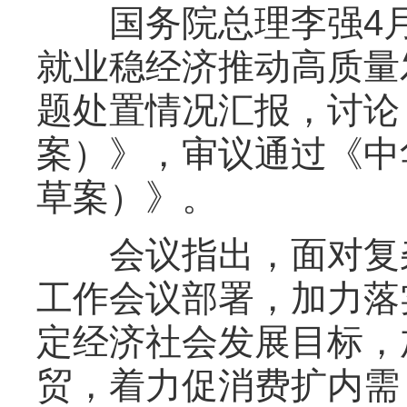
国务院总理李强4月
就业稳经济推动高质量发
题处置情况汇报，讨论
案）》，审议通过《中
草案）》。
会议指出，面对复杂
工作会议部署，加力落
定经济社会发展目标，
贸，着力促消费扩内需