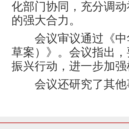
化部门协同，充分调动
的强大合力。
会议审议通过《中华
草案）》。会议指出，
振兴行动，进一步加强
会议还研究了其他