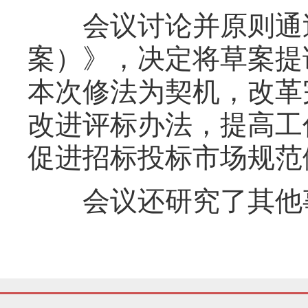
会议讨论并原则通过
案）》，决定将草案提
本次修法为契机，改革
改进评标办法，提高工
促进招标投标市场规范
会议还研究了其他