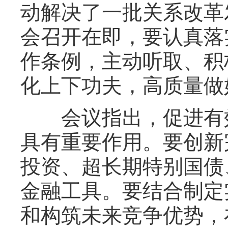
动解决了一批关系改革
会召开在即，要认真落
作条例，主动听取、积
化上下功夫，高质量做
会议指出，促进有效
具有重要作用。要创新
投资、超长期特别国债
金融工具。要结合制定
和构筑未来竞争优势，