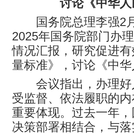
讨论《中华人民
国务院总理李强2月
2025年国务院部门
情况汇报，研究促进有
量标准》，讨论《中华
会议指出，办理好人
受监督、依法履职的内
重要体现。过去一年，
决策部署相结合，与落