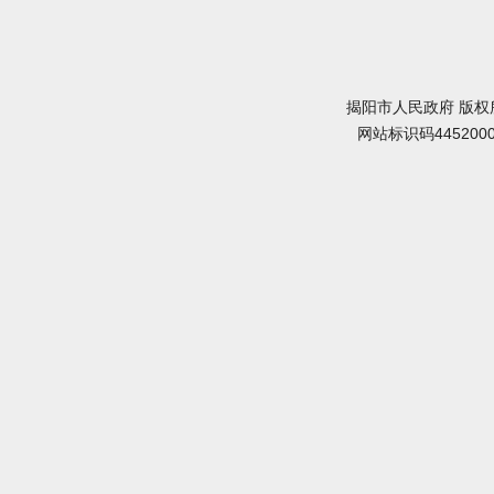
揭阳市人民政府 版权
网站标识码445200