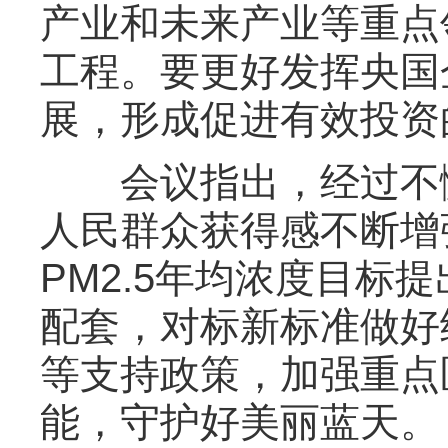
产业和未来产业等重点
工程。要更好发挥央国
展，形成促进有效投资
会议指出，经过不懈
人民群众获得感不断增
PM2.5年均浓度目
配套，对标新标准做好
等支持政策，加强重点
能，守护好美丽蓝天。