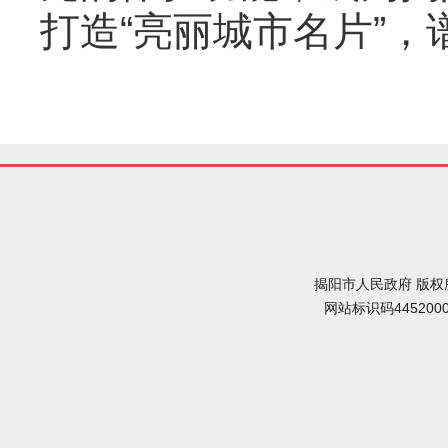
打造“亮丽城市名片”，
揭阳市人民政府 版权
网站标识码445200