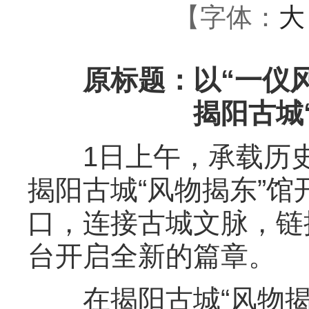
【字体：
大
原标题：以“一仪风
揭阳古城
1日上午，承载历史
揭阳古城“风物揭东”
口，连接古城文脉，链
台开启全新的篇章。
在揭阳古城“风物揭东