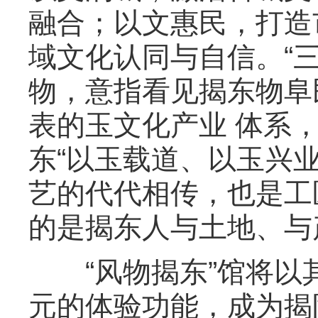
融合；以文惠民，打造
域文化认同与自信。“三
物，意指看见揭东物阜
表的玉文化产业 体系
东“以玉载道、以玉兴
艺的代代相传，也是工
的是揭东人与土地、与
“风物揭东”馆将以
元的体验功能，成为揭