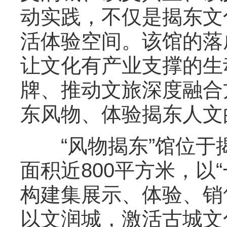
动实践，不仅是揭东文
活体验空间。该馆的落
让文化有产业支撑的生
牌、推动文旅深度融合
东风物、体验揭东人文
“风物揭东”馆位于
面积近800平方米，以
构建集展示、体验、销
以文润城，激活古城文