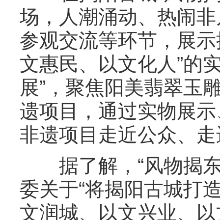
场，人潮涌动、热闹非
参观交流等环节，展示
文惠民、以文化人”的
展”，聚焦阳美翡翠玉
遗项目，通过实物展示
非遗项目走近公众、走
据了解，“风物揭东
委关于“将揭阳古城打
文润城、以文兴业、以