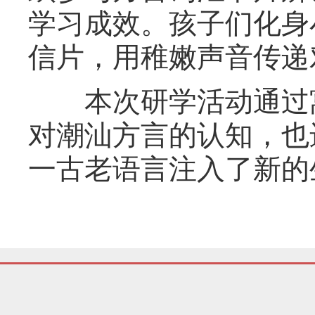
学习成效。孩子们化身
信片，用稚嫩声音传递
本次研学活动通过寓
对潮汕方言的认知，也
一古老语言注入了新的