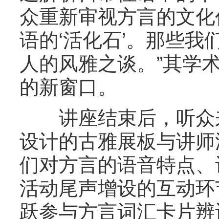
众重新审视方言的文化价
语的‘活化石’。那些
人的风雅之谈。”其学
的新窗口。
讲座结束后，听众来
设计的古雅展板与讲师
们对方言的语音特点、
活动尾声增设的互动环
跃参与方言词汇卡片辨