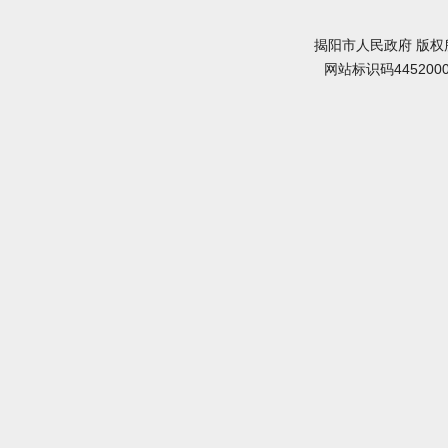
揭阳市人民政府 版权
网站标识码445200