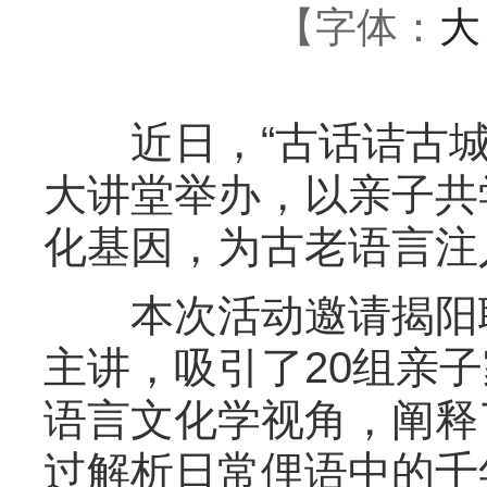
【字体：
大
近日，“古话诘古城
大讲堂举办，以亲子共
化基因，为古老语言注
本次活动邀请揭阳职
主讲，吸引了20组亲
语言文化学视角，阐释
过解析日常俚语中的千