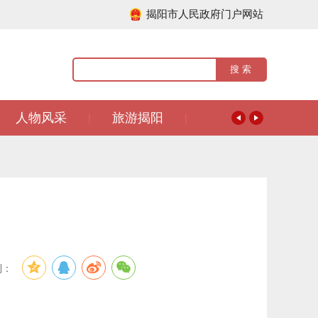
揭阳市人民政府门户网站
人物风采
旅游揭阳
|
|
到：