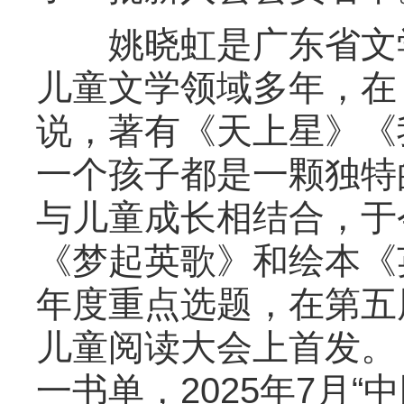
姚晓虹是广东省文学
儿童文学领域多年，在
说，著有《天上星》《
一个孩子都是一颗独特
与儿童成长相结合，于
《梦起英歌》和绘本《
年度重点选题，在第五
儿童阅读大会上首发。
一书单，2025年7月