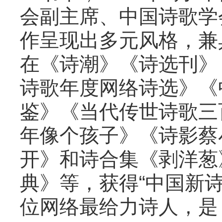
会副主席、中国诗歌学
作呈现出多元风格，兼
在《诗潮》《诗选刊》
诗歌年度网络诗选》《
鉴》《当代传世诗歌三
年像个孩子》《诗影蔡
开》和诗合集《剥洋葱
典》等，获得“中国新
位网络最给力诗人，是