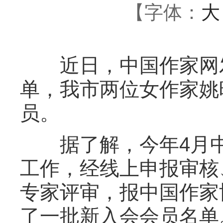
【字体：
大
近日，中国作家网发布
单，我市两位女作家姚
员。
据了解，今年4月中旬
工作，经线上申报审核
专家评审，报中国作家
了一批新入会会员名单