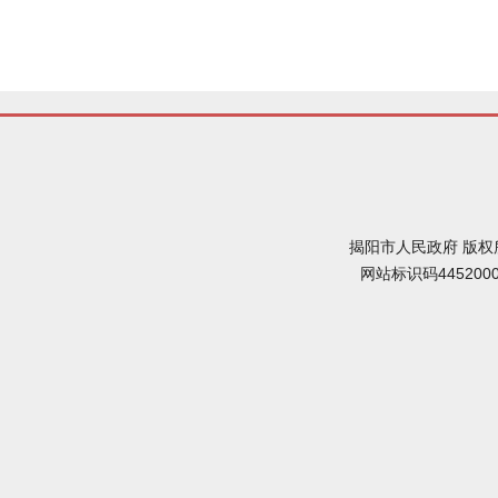
揭阳市人民政府 版权
网站标识码445200