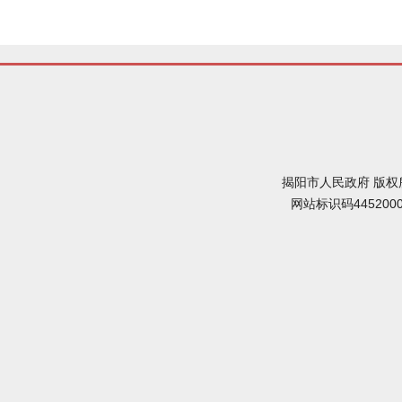
揭阳市人民政府 版权
网站标识码445200