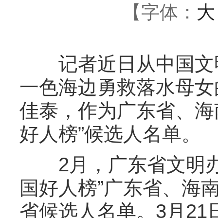
【字体：
大
记者近日从中国文明
一色海边勇救落水母女
佳泰，作为广东省、海南
好人榜”候选人名单。
2月，广东省文明办、
国好人榜”广东省、海
省候选人名单。3月2