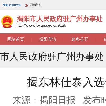
无障碍版
揭阳市人民政府驻广州办事处
http://www.jieyang.gov.cn/zgb
网站首页
揭阳市情
政务公开
|
|
|
文苑天地
|
市人民政府驻广州办事处
揭东林佳泰入选
来源：揭阳日报
发布时间