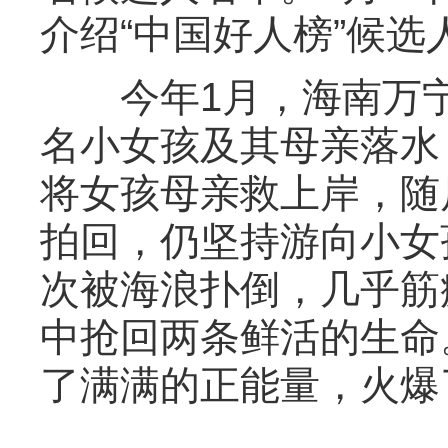
介绍“中国好人榜”候
今年1月，海南万宁
名小女孩及其母亲落水
将女孩母亲救上岸，随
拍回，仍坚持游向小女
次被海浪扑倒，几乎筋
中抢回两条鲜活的生命
了满满的正能量，火爆