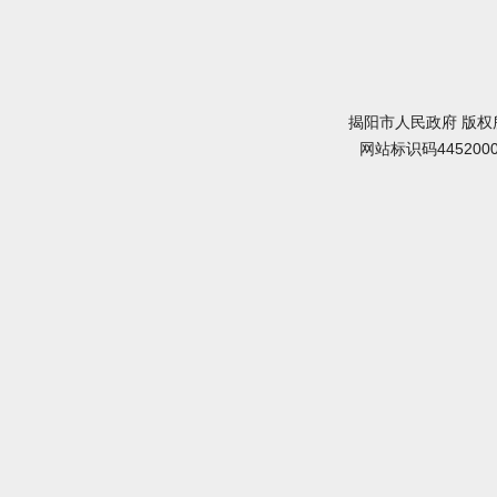
揭阳市人民政府 版权
网站标识码445200