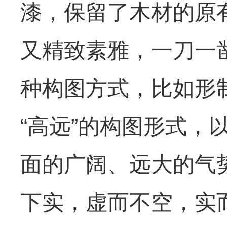
漆，保留了木材的原
又精致素雅，一刀一
种构图方式，比如形
“高远”的构图形式
面的广阔、远大的气
下实，虚而不空，实