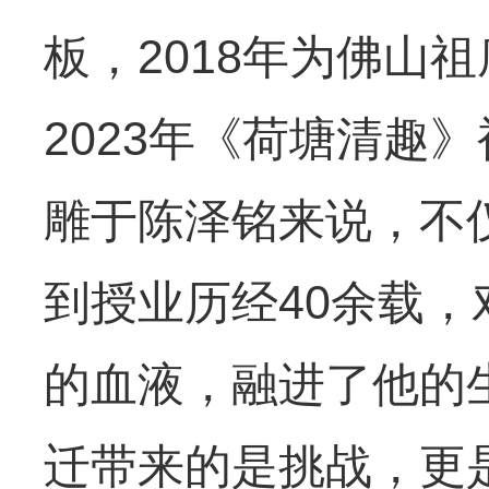
板，2018年为佛山
2023年《荷塘清趣
雕于陈泽铭来说，不
到授业历经40余载
的血液，融进了他的
迁带来的是挑战，更