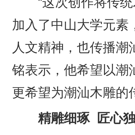
“这次创作将传统
加入了中山大学元素
人文精神，也传播潮
铭表示，他希望以潮
更希望为潮汕木雕的
精雕细琢 匠心独