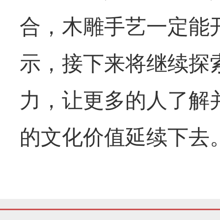
合，木雕手艺一定能
示，接下来将继续探
力，让更多的人了解
的文化价值延续下去