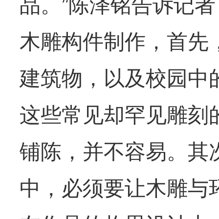
品。”陈泽铭告诉记
木雕构件制作，首先
建筑物，以及校园中
这些常见却罕见雕刻
铺陈，并不容易。其
中，必须要让木雕与