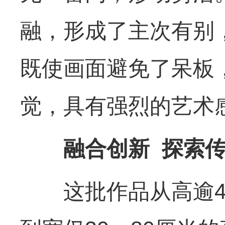
融，形成了主次有别
既使画面避免了呆板
觉，具有强烈的艺术
融合创新 探索传
这批作品从高逾4米