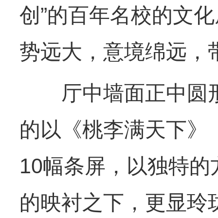
创”的百年名校的文
势远大，意境绵远，
厅中墙面正中圆形
的以《桃李满天下》
10幅条屏，以独特的
的映衬之下，更显玲