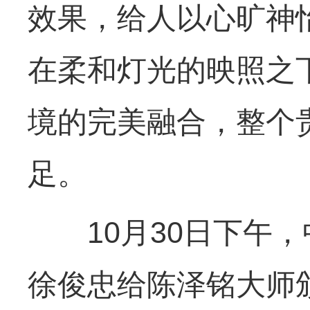
效果，给人以心旷神
在柔和灯光的映照之
境的完美融合，整个
足。
10月30日下午，
徐俊忠给陈泽铭大师