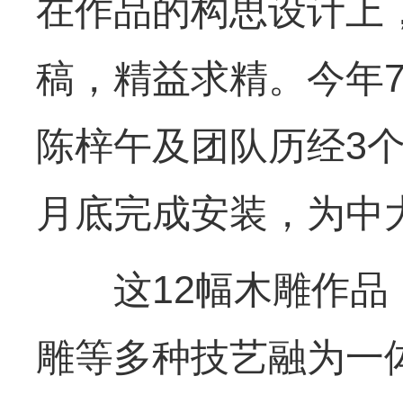
在作品的构思设计上
稿，精益求精。今年
陈梓午及团队历经3
月底完成安装，为中
这12幅木雕作品，
雕等多种技艺融为一