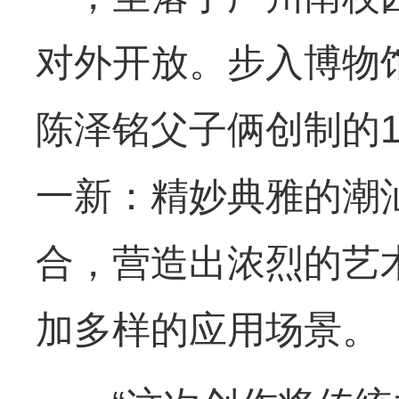
对外开放。步入博物
陈泽铭父子俩创制的
一新：精妙典雅的潮
合，营造出浓烈的艺
加多样的应用场景。