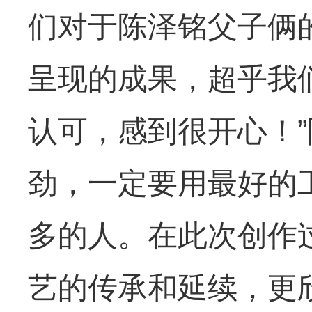
们对于陈泽铭父子俩
呈现的成果，超乎我
认可，感到很开心！
劲，一定要用最好的
多的人。在此次创作
艺的传承和延续，更