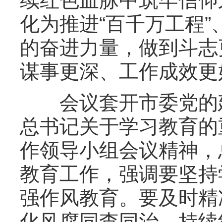
续红色血脉中筑牢信仰
化为推进“百千万工程
的奋进力量，做到斗志
谋事更深、工作成效更
会议套开市委党的建
总书记关于学习教育的
作领导小组会议精神，
教育工作，强调要坚持
强作风教育。要及时精
化风腐同查同治，持续