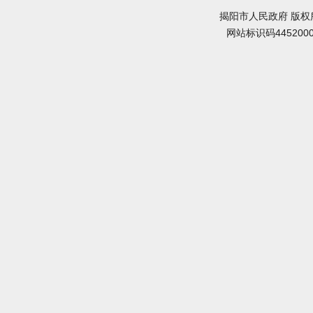
揭阳市人民政府 版权
网站标识码445200