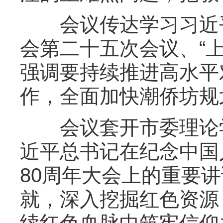
会议传达学习习近平
会第二十五次会议、“
强调要持续推进高水平
作，全面加快潮侨坊规
会议套开市委理论学
近平总书记在纪念中国
80周年大会上的重要
就，深入挖掘红色资源