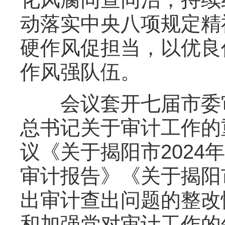
动落实中央八项规定精
硬作风促担当，以优良
作风强队伍。
会议套开七届市委审
总书记关于审计工作的
议《关于揭阳市202
审计报告》《关于揭阳
出审计查出问题的整改
和加强党对审计工作的