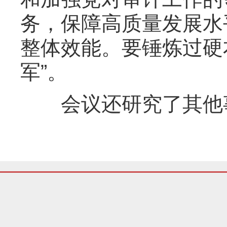
务，保障高质量发展水
整体效能。要锤炼过硬
军”。
会议还研究了其他