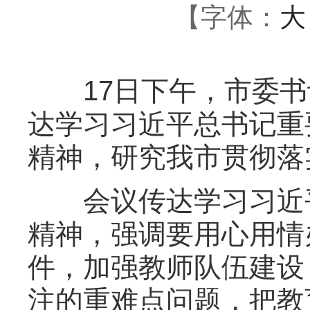
【字体：
大
17日下午，市委书
达学习习近平总书记重
精神，研究我市贯彻落
会议传达学习习近平
精神，强调要用心用情
件，加强教师队伍建设
注的重难点问题，把教