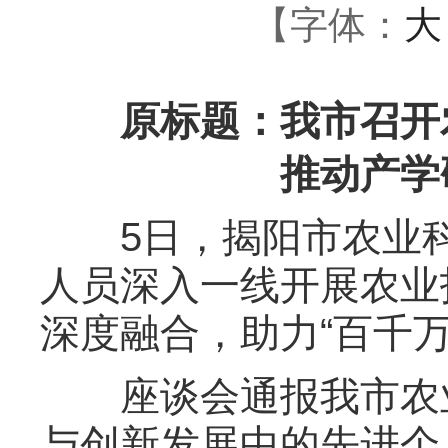
【字体：
大
原标题：我市召开农
推动产学
5日，揭阳市农业科
人员深入一线开展农业
深度融合，助力“百千
座谈会通报我市农业
与创新发展中的先进个