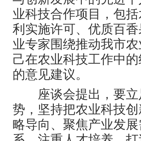
业科技合作项目，包括
利实施许可、优质百香
业专家围绕推动我市农
己在农业科技工作中的
的意见建议。
座谈会提出，要立足
势，坚持把农业科技创
略导向、聚焦产业发展
系、注重人才培养、打