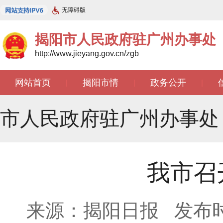
无障碍版
揭阳市人民政府驻广州办事处
http://www.jieyang.gov.cn/zgb
网站首页
揭阳市情
政务公开
|
|
|
文苑天地
|
市人民政府驻广州办事处
我市召
来源：揭阳日报
发布时间