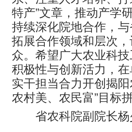
特产”文章，推动产学
持续深化院地合作，与
拓展合作领域和层次，
众。希望广大农业科技
积极性与创新活力，在
实干担当合力开创揭阳
农村美、农民富”目标
省农科院副院长杨少