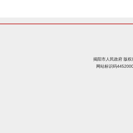
揭阳市人民政府 版权
网站标识码445200