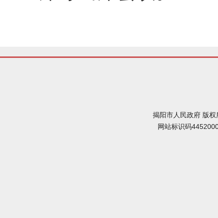
揭阳市人民政府 版权
网站标识码445200