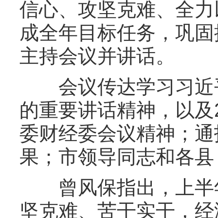
信心、攻坚克难、全力
成全年目标任务，巩固
主持会议并讲话。
会议传达学习习近平
的重要讲话精神，以及
委财经委会议精神；通报
果；市领导同志和各县
曾风保指出，上半年
坚克难、苦干实干，经