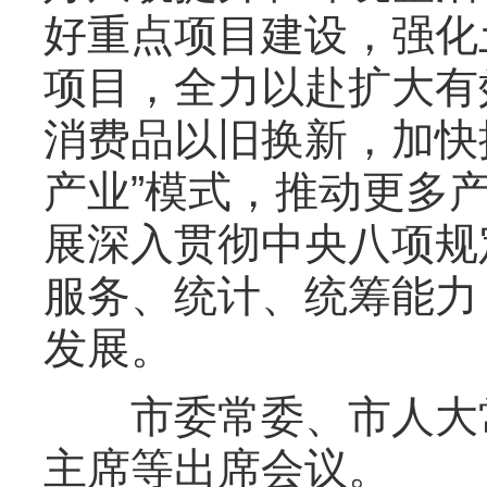
好重点项目建设，强化
项目，全力以赴扩大有
消费品以旧换新，加快
产业”模式，推动更多
展深入贯彻中央八项规
服务、统计、统筹能力
发展。
市委常委、市人大常
主席等出席会议。