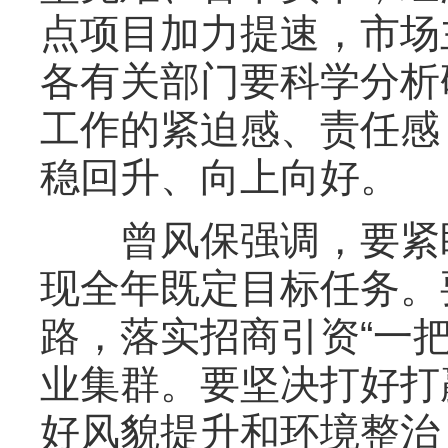
点项目加力提速，市场
各有关部门要科学分析
工作的紧迫感、责任感
稳回升、向上向好。
曾风保强调，要紧盯
现全年既定目标任务。
路，落实招商引资“一把
业集群。要坚决打好打
好风貌提升和环境整治