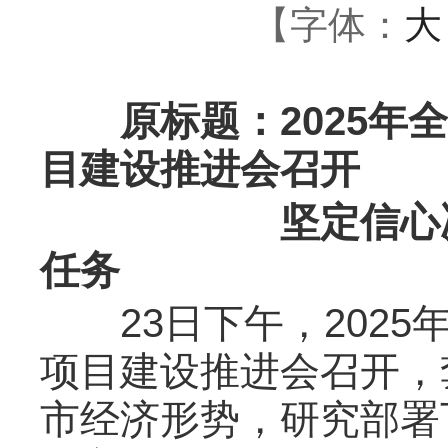
【字体：
大
原标题：2025年全
目建设推进会召开
坚定信心
任务
23日下午，2025
项目建设推进会召开，
市经济形势，研究部署