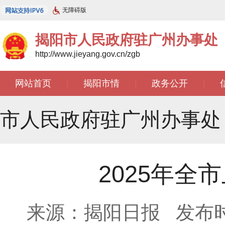
无障碍版
揭阳市人民政府驻广州办事处
http://www.jieyang.gov.cn/zgb
网站首页
揭阳市情
政务公开
|
|
|
文苑天地
|
市人民政府驻广州办事处
2025年
来源：揭阳日报
发布时间