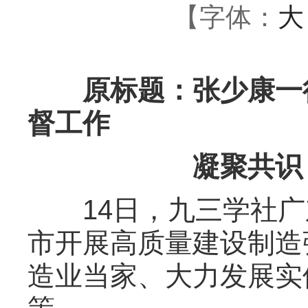
【字体：
大
原标题：张少康一行
督工作
凝聚共识
14日，九三学社广
市开展高质量建设制造
造业当家、大力发展实