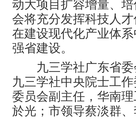
动大项目扩容增量、培
会将充分发挥科技人才
在建设现代化产业体系
强省建设。
九三学社广东省委会
九三学社中央院士工作
委员会副主任，华南理
於光；市领导蔡淡群、