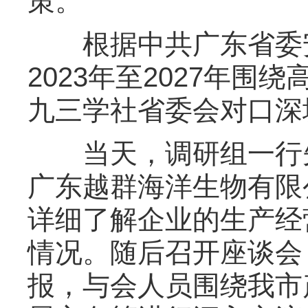
策。
根据中共广东省委安
2023年至2027年
九三学社省委会对口深
当天，调研组一行先
广东越群海洋生物有限
详细了解企业的生产经
情况。随后召开座谈会
报，与会人员围绕我市