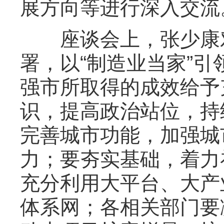
展方向等进行深入交流
座谈会上，张少康对我
署，以“制造业当家”
强市所取得的成效给予
识，提高政治站位，持
完善城市功能，加强城
力；要夯实基础，着力
充分利用大平台、大产
体系网；各相关部门要