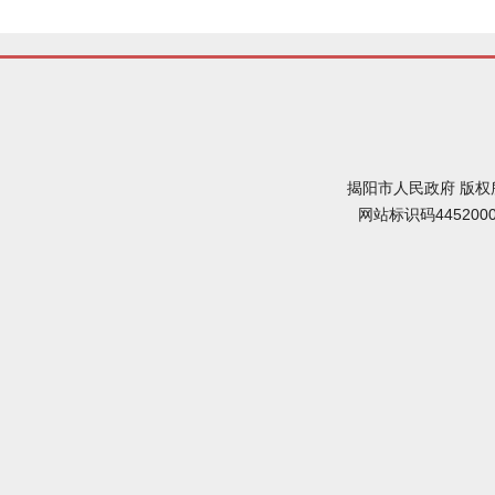
揭阳市人民政府 版权
网站标识码445200