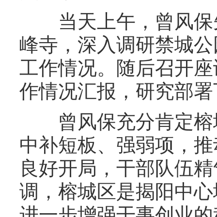
当天上午，曾风保先
峰寺，深入调研禁城公
工作情况。随后召开座
作情况汇报，研究部署
曾风保充分肯定榕城
中补短板、强弱项，推
良好开局，干部队伍精
调，榕城区是揭阳中心
进一步增强干事创业的