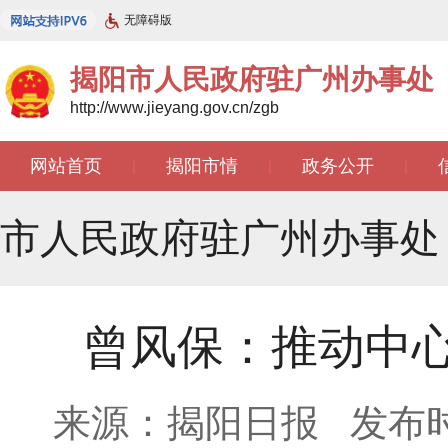
无障碍版
揭阳市人民政府驻广州办事处
http://www.jieyang.gov.cn/zgb
网站首页
揭阳市情
政务公开
|
|
|
文苑天地
|
市人民政府驻广州办事处
曾风保：推动中
来源：揭阳日报
发布时间