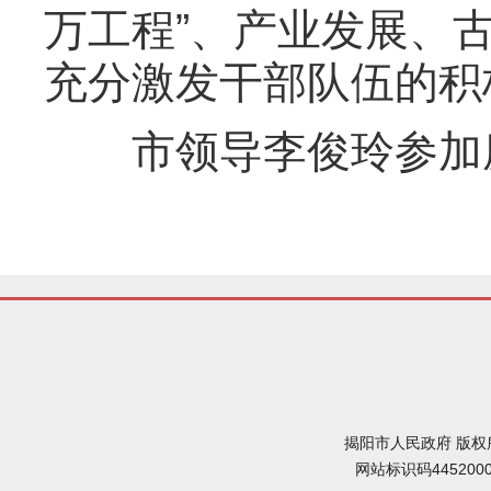
万工程”、产业发展、
充分激发干部队伍的积
市领导李俊玲参加座
揭阳市人民政府 版权
网站标识码445200