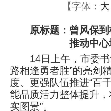
【字体：
大
原标题：曾风保到榕
推动中心
14日上午，市委书记
路相逢勇者胜”的亮剑
度、更强队伍推进“百
能品质活力整体提升，将
实图景”。