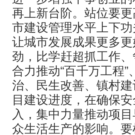
再上新台阶。站位要更
市建设管理水平上下功
让城市发展成果更多更
劲，比学赶超抓工作、
合力推动“百千万工程
治、民生改善、镇村建
目建设进度，在确保安
入，集中力量推动项目
众生活生产的影响。要