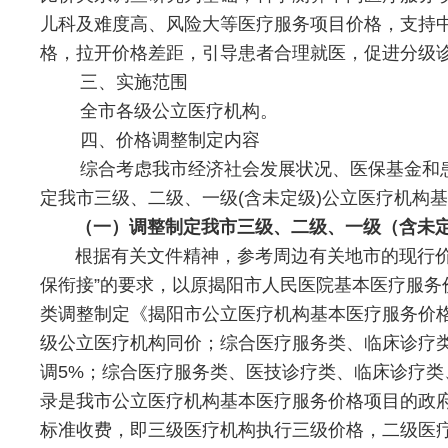
儿科及难度高、风险大等医疗服务项目价格，支持
格，拉开价格差距，引导患者合理就医，促进分级
三、实施范围
全市各级公立医疗机构。
四、价格调整制定内容
综合考虑我市经济社会发展状况、医保基金和患
定我市三级、二级、一级(含未定级)公立医疗机构
（一）调整制定我市三级、二级、一级（含未定
根据有关文件精神，参考周边有关地市的现行价格
保衔接”的要求，以原揭阳市人民医院基本医疗服
类调整制定《揭阳市公立医疗机构基本医疗服务价格
级公立医疗机构同价；综合医疗服务类、临床诊疗
调5%；综合医疗服务类、医技诊疗类、临床诊疗类
录是我市公立医疗机构基本医疗服务价格项目的政
标准收费，即三级医疗机构执行三级价格，二级医