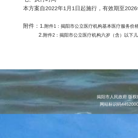
本方案自2022年1月1日起施行，有效期至202
附件：1.
附件1：揭阳市公立医疗机构基本医疗服务价格项目
2.
附件2：揭阳市公立医疗机构六岁（含）以下儿童基
揭阳市人民政府 版权
网站标识码445200