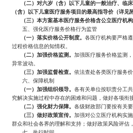
（二）对六岁（含）以下儿童的一般治疗、临床诊
（含）以下儿童医疗服务项目的最高指导价（详见附
（三）本方案基本医疗服务价格含公立医疗机构
五、强化医疗服务价格行为监管
（一）落实价格公开制度。
各医疗机构要严格遵
过程价格信息的知情权。
（二）加强价格监测。
加强医疗服务价格监测，
异常波动。
（三）加强监督检查。
依法查处各类医疗服务价
六、保障机制
（一）加强组织领导。
各有关单位按职责分工共
究解决实施过程中存在的困难和问题，做好各项衔
（二）强化财力保障。
各级财政部门要按有关要
（三）做好政策宣传。
加强对公立医疗机构实施
群众和社会各界的理解和支持；做好政策风险评估
七、执行时间