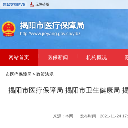
无障碍版
揭阳市医疗保障局
http://www.jieyang.gov.cn/ylbz
|
|
|
网站首页
医保新闻
机构概况
市医疗保障局
>
政策法规
揭阳市医疗保障局 揭阳市卫生健康局
来源：本网
发布时间：2021-11-24 17: