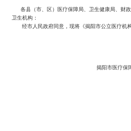
各县（市、区）医疗保障局、卫生健康局、财政
卫生机构：
经市人民政府同意，现将《揭阳市公立医疗机构
揭阳市医疗保障局 
揭阳市
2021年1