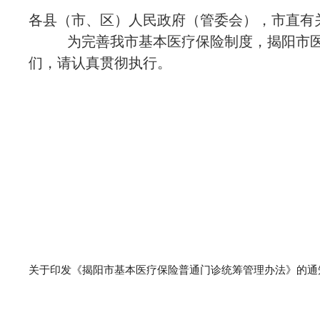
各县（市、区）人民政府（管委会），市直有
为完善我市基本医疗保险制度，揭阳市医疗
们，请认真贯彻执行。
揭阳市医
2021年
关于印发《揭阳市基本医疗保险普通门诊统筹管理办法》的通知（揭市