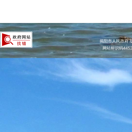
揭阳市人民政府 
网站标识码4452