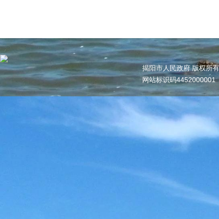
揭阳市人民政府 版权所
网站标识码445200000