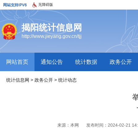
无障碍版
揭阳统计信息网
http://www.jieyang.gov.cn/tjj
网站首页
通知公告
统计数据
政务公开
统计信息网
>
政务公开
>
统计动态
来源：本网
发布时间：2024-02-21 14: