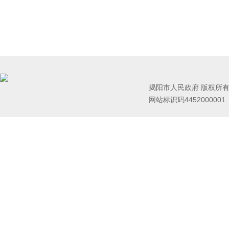
揭阳市人民政府 版权所
网站标识码445200000