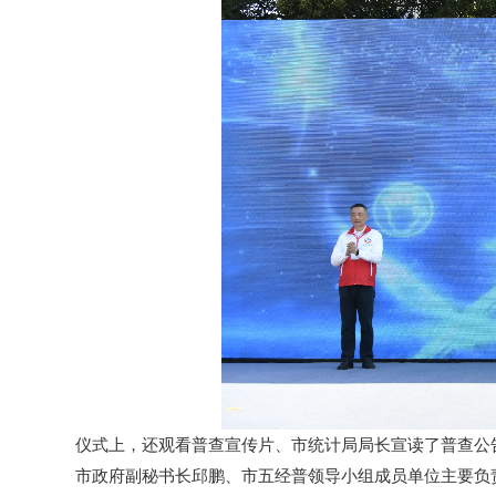
仪式上，还观看普查宣传片、市统计局局长宣读了普查公告
市政府副秘书长邱鹏、市五经普领导小组成员单位主要负责