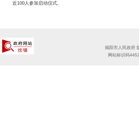
近100人参加启动仪式。
揭阳市人民政府 
网站标识码4452