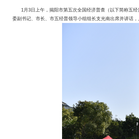
1月3日上午，揭阳市第五次全国经济普查（以下简称五经
委副书记、市长、市五经普领导小组组长支光南出席并讲话，