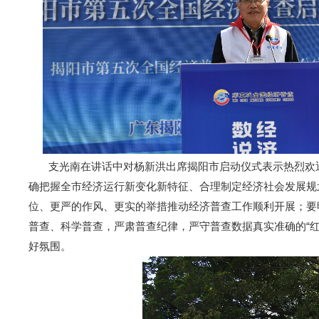
支光南在讲话中对杨新洪出席揭阳市启动仪式表示热烈欢迎
确把握全市经济运行新变化新特征、合理制定经济社会发展规
位、更严的作风、更实的举措推动经济普查工作顺利开展；要
普查、科学普查，严肃普查纪律，严守普查数据真实准确的“
好氛围。