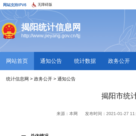
无障碍版
揭阳统计信息网
http://www.jieyang.gov.cn/tjj
网站首页
通知公告
统计数据
政务公开
统计信息网
>
政务公开
>
通知公告
揭阳市统计
来源：本网
发布时间：2021-01-27 11:
一、总体情况