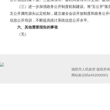
（三）进一步加强政务公开制度机制建设。将“五公开”落
文公开属性源头认定机制，建立健全会议开放制度和政务公开
信息公开培训，不断提高统计系统信息公开水平。
六、其他需要报告的事项
（无）
揭阳市人民政府 版权所
网站标识码445200000