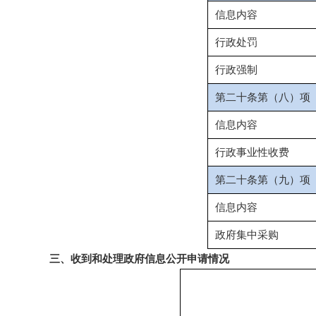
信息内容
行政处罚
行政强制
第二十条第（八）项
信息内容
行政事业性收费
第二十条第（九）项
信息内容
政府集中采购
三、收到和处理政府信息公开申请情况