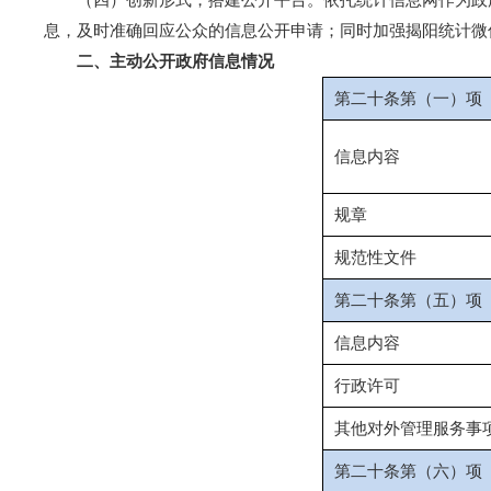
息，及时准确回应公众的信息公开申请；同时加强揭阳统计微
二、主动公开政府信息情况
第二十条第（一）项
信息内容
规章
规范性文件
第二十条第（五）项
信息内容
行政许可
其他对外管理服务事
第二十条第（六）项