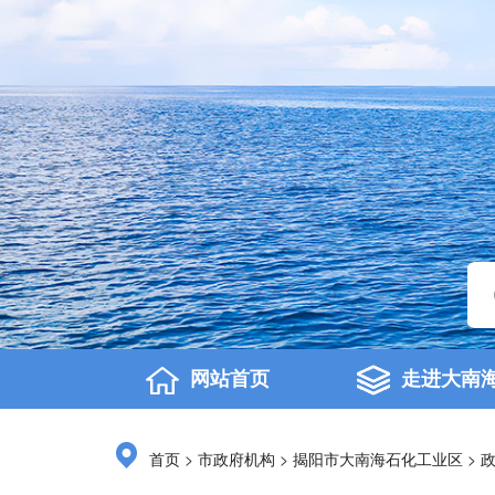
网站首页
走进大南
>
>
>
首页
市政府机构
揭阳市大南海石化工业区