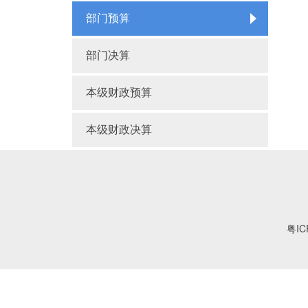
部门预算
部门决算
本级财政预算
本级财政决算
粤IC