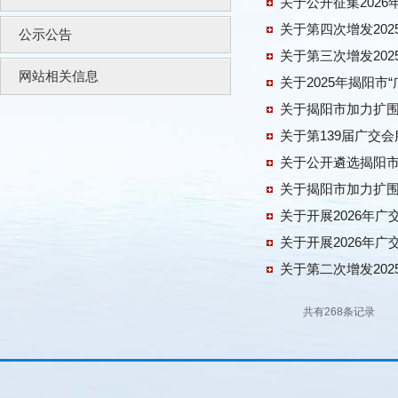
关于公开征集202
关于第四次增发20
公示公告
关于第三次增发20
网站相关信息
关于2025年揭阳
关于揭阳市加力扩围
关于第139届广交
关于公开遴选揭阳市
关于揭阳市加力扩围
关于开展2026年
关于开展2026年
关于第二次增发20
共有268条记录