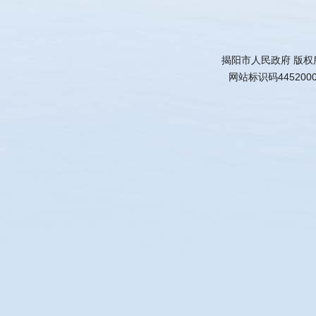
揭阳市人民政府 版权
网站标识码445200