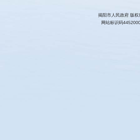
揭阳市人民政府 版权
网站标识码445200