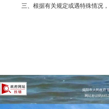
三、根据有关规定或遇特殊情况，需
揭阳市人民政府 
网站标识码4452