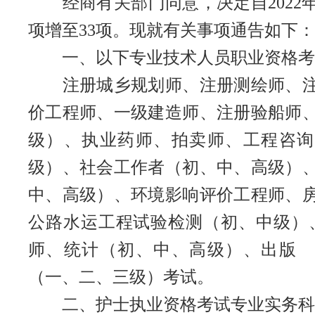
经商有关部门同意，决定自2022年
项增至33项。现就有关事项通告如下：
一、以下专业技术人员职业资格考试
注册城乡规划师、注册测绘师、注册
价工程师、一级建造师、注册验船师
级）、执业药师、拍卖师、工程咨询
级）、社会工作者（初、中、高级）
中、高级）、环境影响评价工程师、
公路水运工程试验检测（初、中级）
师、统计（初、中、高级）、出版
（一、二、三级）考试。
二、护士执业资格考试专业实务科目合