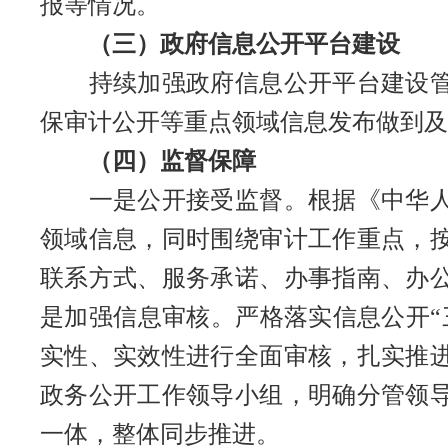
报等情况。
（三）政府信息公开平台建设
持续加强政府信息公开平台建设管理
保审计公开等重点领域信息发布做到及
（四）监督保障
一是公开接受监督。根据《中华人民
领域信息，同时围绕审计工作重点，
联系方式、服务承诺、办事指南、办
是加强信息审核。严格落实信息公开“
实性、实效性进行全面审核，扎实推
政务公开工作领导小组，明确分管领
一体，整体同步推进。