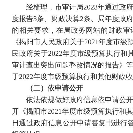
经梳理，市审计局2023年通过政府
度报告3条、财政决算2条、局年度政
的相关要求，在局政务网站的财政审
《揭阳市人民政府关于2021年度市
民政府关于2022年度市级预算执行和
审计查出突出问题整改情况的报告》等
于2022年度市级预算执行和其他财政
（二）依申请公开
依法依规做好政府信息依申请公开工作
开《揭阳市2021年度市级预算执行和
日通过政府信息公开申请答复书进行答