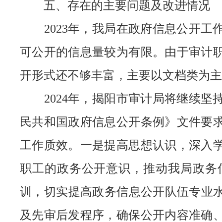
五、存在的主要问题及改进情况
2023年，我局在政府信息公开工
可公开的信息量较为有限。由于审计
开形式还不够丰富，主要以文档类为主
2024年，揭阳市审计局将继续坚
民共和国政府信息公开条例》文件要
工作质效。一是提高思想认识，深入
职工的政务公开意识，推动我局政务
训，切实提高政务信息公开队伍专业水
及先审后发程序，确保公开内容准确