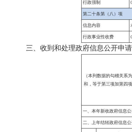
行政强制
第二十条第（八）项
信息内容
行政事业性收费
三、收到和处理政府信息公开申请
（本列数据的勾稽关系
和，等于第三项加第四
一、本年新收政府信息公
二、上年结转政府信息公