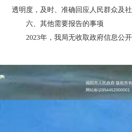
透明度，及时、准确回应人民群众及社
六、其他需要报告的事项
2023年，我局无收取政府信息公开
揭阳市人民政府 版权所
网站标识码445200000