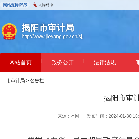
无障碍版
揭阳市审计局
http://www.jieyang.gov.cn/sjj
|
|
|
网站首页
政务公开
法律法规
市审计局
>
公告栏
揭阳市审计
来源：本网
发布时间：2024-01-30 16: