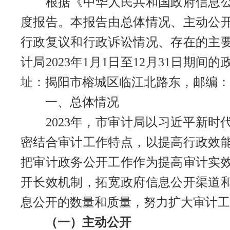
根据《中华人民共和国政府信息公开
度报告。本报告由总体情况、主动公
行政复议和行政诉讼情况、存在的主
计局2023年1月1日至12月31日
址：揭阳市榕城区临江北路东，邮编：5220
一、总体情况
2023年，市审计局以习近平新时
密结合审计工作特点，以提高行政效
把审计政务公开工作作为提高审计实
开长效机制，拓宽政府信息公开渠道
息公开的数量和质量，努力扩大审计工
（一）主动公开