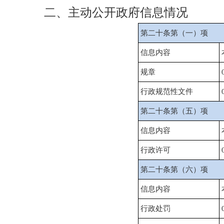
二、主动公开政府信息情况
第二十条第（一）项
信息内容
规章
行政规范性文件
第二十条第（五）项
信息内容
行政许可
第二十条第（六）项
信息内容
行政处罚