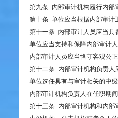
第九条 内部审计机构履行内部
第十条 单位应当根据内部审计
第十一条 内部审计人员应当具
单位应当支持和保障内部审计人
内部审计人员应当恪守客观公正
第十二条 内部审计机构负责人
单位选任具有与审计相关的中级
内部审计机构负责人在任职期间
第十三条 内部审计机构和内部