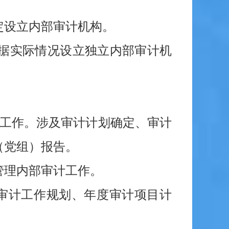
定设立内部审计机构。
据实际情况设立独立内部审计机
计工作。涉及审计计划确定、审计
（党组）报告。
管理内部审计工作。
审计工作规划、年度审计项目计