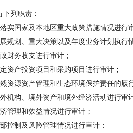
行下列职责：
落实国家及本地区重大政策措施情况进行
展规划、重大决策以及年度业务计划执行
政财务收支进行审计；
定资产投资项目和采购项目进行审计；
然资源资产管理和生态环境保护责任的履
外机构、境外资产和境外经济活动进行审
济管理和效益情况进行审计；
部控制及风险管理情况进行审计；