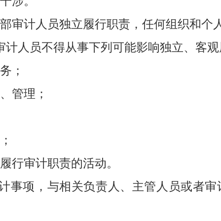
干涉。
部审计人员独立履行职责，任何组织和个
审计人员不得从事下列可能影响独立、客观
务；
、管理；
；
履行审计职责的活动。
审计事项，与相关负责人、主管人员或者审