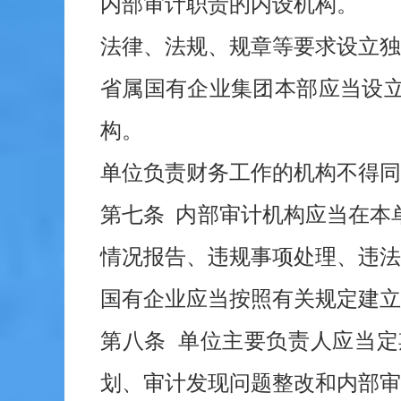
内部审计职责的内设机构。
法律、法规、规章等要求设立独
省属国有企业集团本部应当设
构。
单位负责财务工作的机构不得同
第七条 内部审计机构应当在本
情况报告、违规事项处理、违法
国有企业应当按照有关规定建立
第八条 单位主要负责人应当
划、审计发现问题整改和内部审