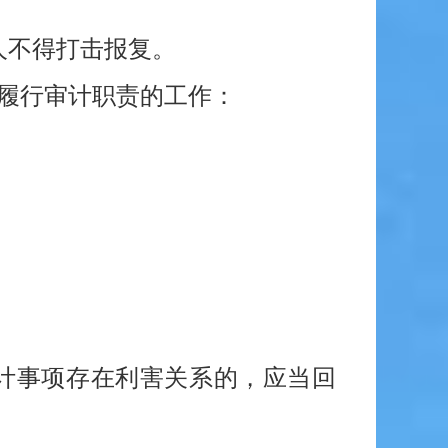
人不得打击报复。
履行审计职责的工作：
计事项存在利害关系的，应当回