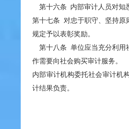
第十六条 内部审计人员对知
第十七条 对忠于职守、坚持原
规定予以表彰奖励。
第十八条 单位应当充分利用
作需要向社会购买审计服务。
内部审计机构委托社会审计机
计结果负责。