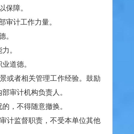
以保障。
部审计工作力量。
德。
能力。
职业道德。
背景或者相关管理工作经验。鼓励
内部审计机构负责人。
况的，不得随意撤换。
行审计监督职责，不受本单位其他