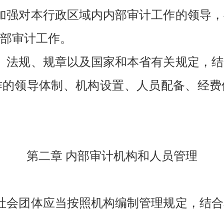
加强对本行政区域内内部审计工作的领导
部审计工作。
、法规、规章以及国家和本省有关规定，
作的领导体制、机构设置、人员配备、经费
第二章 内部审计机构和人员管理
社会团体应当按照机构编制管理规定，结