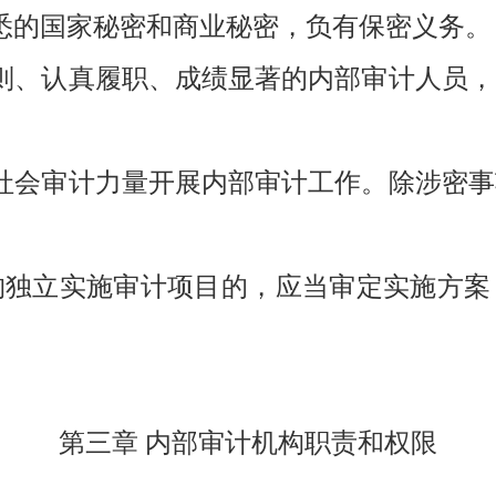
悉的国家秘密和商业秘密，负有保密义务。
则、认真履职、成绩显著的内部审计人员
社会审计力量开展内部审计工作。除涉密事
构独立实施审计项目的，应当审定实施方案
第三章 内部审计机构职责和权限