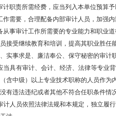
审计职责所需经费，应当列入本单位预算予
工作需要，合理配备内部审计人员，加强内
备从事审计工作所需要的专业能力和职业道
员接受继续教育和培训，提高其职业胜任
、实事求是、廉洁奉公、保守秘密的审计
应当具有审计、会计、经济、法律等专业
（含中级）以上专业技术职称的人员作为
没有违法违纪或者其他不符合任职条件情
审计人员依照法律法规和本规定，独立履