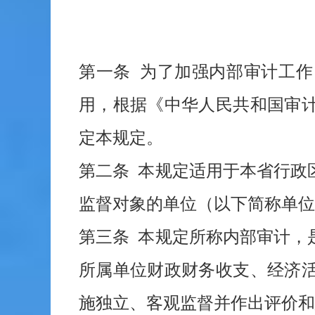
第一条 为了加强内部审计工
用，根据《中华人民共和国审
定本规定。
第二条 本规定适用于本省行政
监督对象的单位（以下简称单位
第三条 本规定所称内部审计，
所属单位财政财务收支、经济
施独立、客观监督并作出评价和