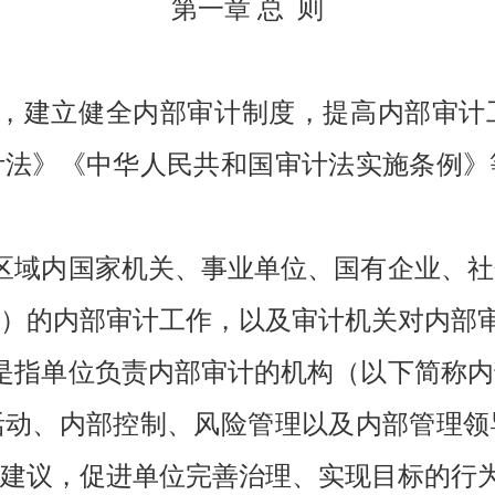
第一章 总 则
作，建立健全内部审计制度，提高内部审计
计法》《中华人民共和国审计法实施条例》
区域内国家机关、事业单位、国有企业、
）的内部审计工作，以及审计机关对内部
是指单位负责内部审计的机构（以下简称
活动、内部控制、风险管理以及内部管理领
建议，促进单位完善治理、实现目标的行