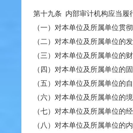
第十九条 内部审计机构应当履
（一）对本单位及所属单位贯彻
（二）对本单位及所属单位的发
（三）对本单位及所属单位的财
（四）对本单位及所属单位的固
（五）对本单位及所属单位的自
（六）对本单位及所属单位的境
（七）对本单位及所属单位的经
（八）对本单位及所属单位的内