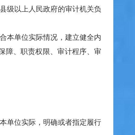
，县级以上人民政府的审计机关负
结合本单位实际情况，建立健全内
保障、职责权限、审计程序、审
合本单位实际，明确或者指定履行