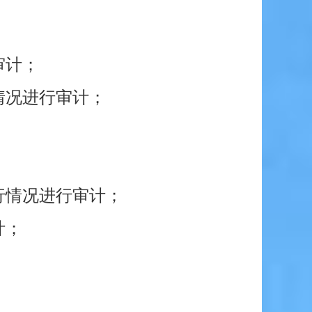
审计；
情况进行审计；
行情况进行审计；
计；