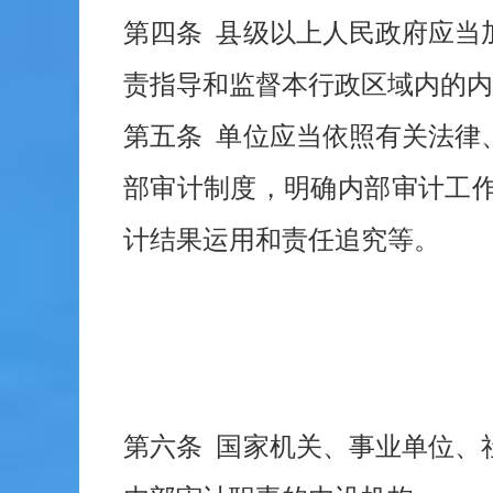
第四条 县级以上人民政府应当
责指导和监督本行政区域内的内
第五条 单位应当依照有关法律
部审计制度，明确内部审计工
计结果运用和责任追究等。
第六条 国家机关、事业单位、