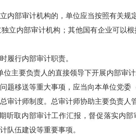
立内部审计机构的，单位应当按照有关规
立独立内部审计机构；其他国有企业可以根
时履行内部审计职责。
单位主要负责人的直接领导下开展内部审
问题移送等重大事项，应当向本单位党委
总审计师制度。总审计师协助主要负责人
定期听取内部审计工作汇报，督促落实内部
计队伍建设等重要事项。