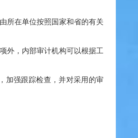
，由所在单位按照国家和省的有关
项外，内部审计机构可以根据工
，加强跟踪检查，并对采用的审