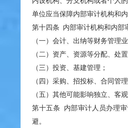
内设机构、分支机构或者个人的
单位应当保障内部审计机构和内
第十四条 内部审计机构和内部
（一）会计、出纳等财务管理业
（二）资产、资源等分配、处置
（三）投资、基建管理；
（四）采购、招投标、合同管理
（五）其他可能影响独立、客观
第十五条 内部审计人员办理
避。