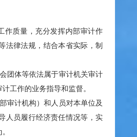
工作质量，充分发挥内部审计作
等法律法规，结合本省实际，制
社会团体等依法属于审计机关审计
审计工作的业务指导和监督。
内部审计机构）和人员对本单位及
导人员履行经济责任情况等，实
为。