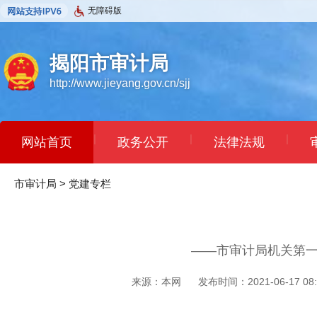
无障碍版
揭阳市审计局
http://www.jieyang.gov.cn/sjj
|
|
|
网站首页
政务公开
法律法规
市审计局
>
党建专栏
——市审计局机关第一
来源：本网
发布时间：2021-06-17 08: