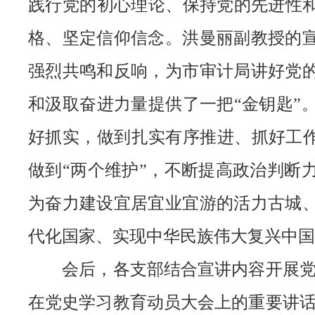
践行党的初心理论、保持党的先进性和
格、坚定信仰信念。洪曼丽副教授的
强烈共鸣和反响，为市审计局讲好党
和汲取奋进力量提供了一把“金钥匙”
好抓实，做到扎实有序推进、抓好工作
做到“两个维护”，不断提高政治判断
为奋力建设宜居宜业宜游的活力古城
代化国家、实现中华民族伟大复兴中国
会后，各支部结合宣讲内容开展党史
在党史学习教育动员大会上的重要讲话