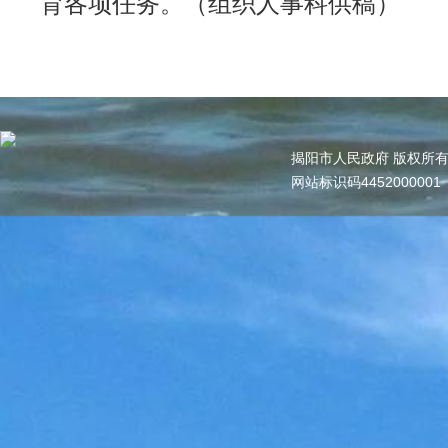
育各项任务。（组织人事科供稿）
揭阳市人民政府 版权所
网站标识码445200000