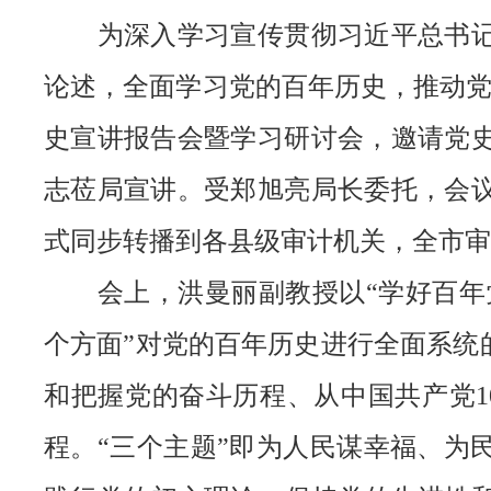
为深入学习宣传贯彻习近平总书记在
论述，全面学习党的百年历史，推动党
史宣讲报告会暨学习研讨会，邀请党
志莅局宣讲。受郑旭亮局长委托，会
式同步转播到各县级审计机关，全市审
会上，洪曼丽副教授以“学好百年党史
个方面”对党的百年历史进行全面系统
和把握党的奋斗历程、从中国共产党1
程。“三个主题”即为人民谋幸福、为