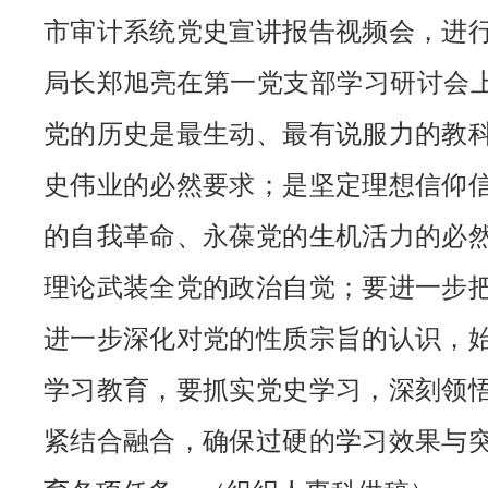
市审计系统党史宣讲报告视频会，进
局长郑旭亮在第一党支部学习研讨会上
党的历史是最生动、最有说服力的教
史伟业的必然要求；是坚定理想信仰
的自我革命、永葆党的生机活力的必
理论武装全党的政治自觉；要进一步
进一步深化对党的性质宗旨的认识，
学习教育，要抓实党史学习，深刻领
紧结合融合，确保过硬的学习效果与