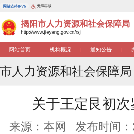
无障碍版
揭阳市人力资源和社会保障局
http://www.jieyang.gov.cn/rsj
网站首页
机构概况
通知公告
|
|
|
市人力资源和社会保障局
关于王定艮初次
来源：本网
发布时间：202