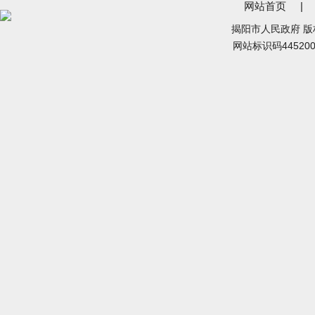
网站首页
|
揭阳市人民政府 
网站标识码44520