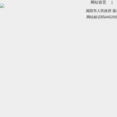
网站首页
|
揭阳市人民政府 
网站标识码44520