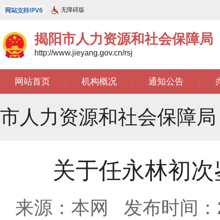
无障碍版
揭阳市人力资源和社会保障局
http://www.jieyang.gov.cn/rsj
网站首页
机构概况
通知公告
|
|
|
市人力资源和社会保障局
关于任永林初次
来源：本网
发布时间：202