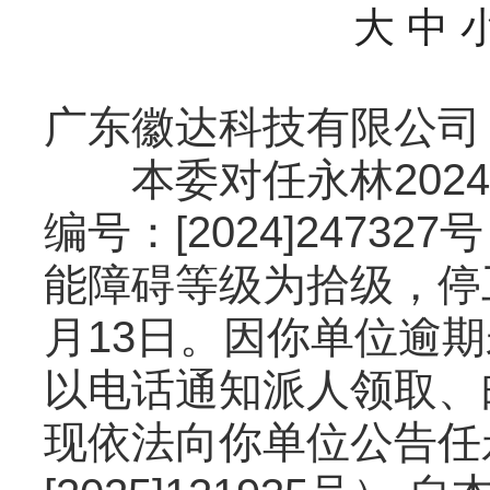
大
中
广东徽达科技有限公司
本委对任永林2024
编号：[2024]247
能障碍等级为拾级，停工留
月13日。因你单位逾
以电话通知派人领取、
现依法向你单位公告任