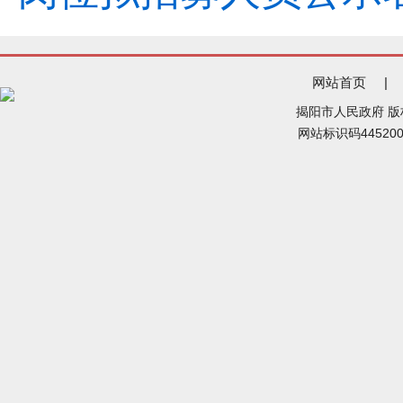
网站首页
|
揭阳市人民政府 
网站标识码44520