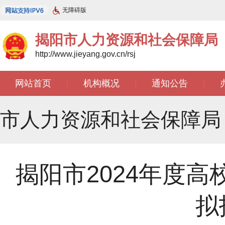
无障碍版
揭阳市人力资源和社会保障局
http://www.jieyang.gov.cn/rsj
网站首页
机构概况
通知公告
|
|
|
市人力资源和社会保障局
揭阳市2024年度
拟