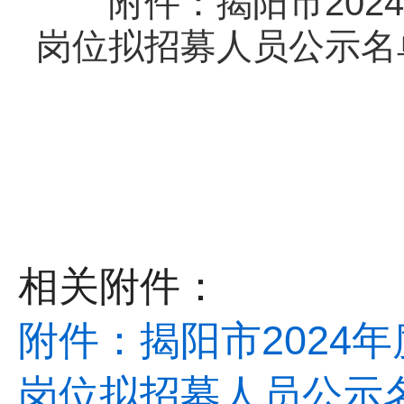
附件：揭阳市2024
岗位拟招募人员公示名
相关附件：
附件：揭阳市2024
岗位拟招募人员公示名单