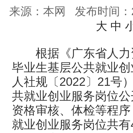
来源：本网
发布时间：202
大
中
根据《广东省人力资
毕业生基层公共就业创
人社规〔2022〕21
共就业创业服务岗位公
资格审核、体检等程序
就业创业服务岗位共有