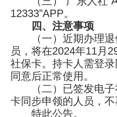
（三）“广东人社”AP
12333”APP。
四、注意事项
（一）近期办理退休
员，将在2024年11
社保卡。持卡人需登录
同意后正常使用。
（二）已签发电子社
卡同步申领的人员，不
特此公告。