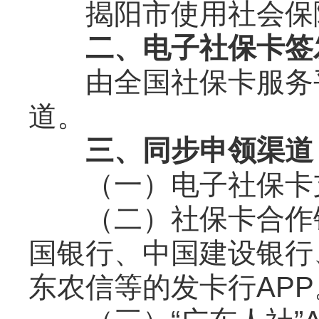
揭阳市使用社会保障
二、电子社保卡签
由全国社保卡服务平
道。
三、同步申领渠道
（一）电子社保卡支
（二）社保卡合作银
国银行、中国建设银行
东农信等的发卡行APP