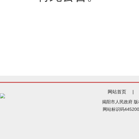
网站首页
|
揭阳市人民政府 
网站标识码44520