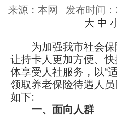
来源：本网
发布时间：202
大
中
为加强我市社会保障
让持卡人更加方便、快
体享受人社服务，以“
领取养老保险待遇人员
如下:
一、面向人群