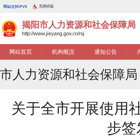
无障碍版
揭阳市人力资源和社会保障局
http://www.jieyang.gov.cn/rsj
网站首页
机构概况
通知公告
|
|
|
市人力资源和社会保障局
关于全市开展使用
步签