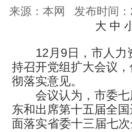
来源：本网
发布时间：202
大
中
12月9日，市人力
持召开党组扩大会议，
彻落实意见。
会议认为，市委七届
东和出席第十五届全国
面落实省委十三届七次全