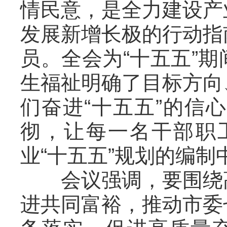
情民意，是全力建设产
发展新增长极的行动指
员。全会为“十五五”
生福祉明确了目标方向
们奋进“十五五”的信
彻，让每一名干部职
业“十五五”规划的编
会议强调，要围绕高
进共同富裕，推动市委