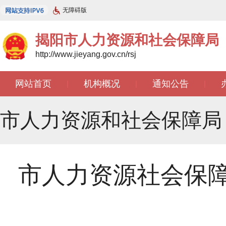
无障碍版
揭阳市人力资源和社会保障局
http://www.jieyang.gov.cn/rsj
网站首页
机构概况
通知公告
|
|
|
市人力资源和社会保障局
市人力资源社会保