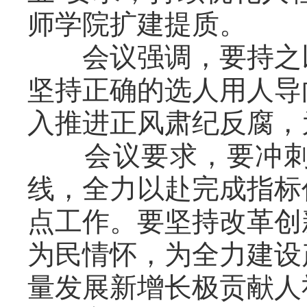
师学院扩建提质。
会议强调，要持之以
坚持正确的选人用人导
入推进正风肃纪反腐，
会议要求，要冲刺完
线，全力以赴完成指标
点工作。要坚持改革创
为民情怀，为全力建设
量发展新增长极贡献人