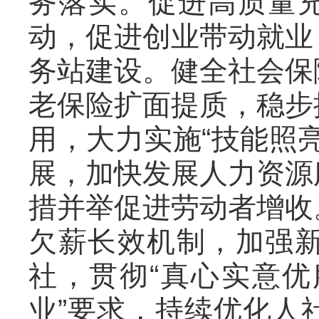
务落实。促进高质量充
动，促进创业带动就业
务站建设。健全社会保
老保险扩面提质，稳步
用，大力实施“技能照
展，加快发展人力资源
措并举促进劳动者增收
欠薪长效机制，加强
社，贯彻“真心实意
业”要求，持续优化人