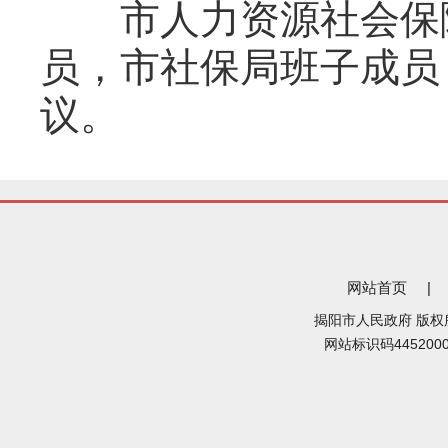
市人力资源社会保障
员，市社保局班子成员
议。
网站首页
|
揭阳市人民政府 版权
网站标识码445200