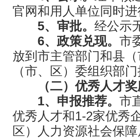
官网和用人单位同时进
5、审批。
经公示
6、政策兑现。
市
放到市主管部门和县（
（市、区）委组织部门
（二）优秀人才奖
1、申报推荐。
市
优秀人才和1-2家优
区）人力资源社会保障局