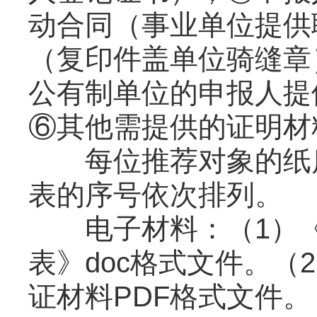
动合同（事业单位提供
（复印件盖单位骑缝章
公有制单位的申报人提
⑥其他需提供的证明材
每位推荐对象的纸质
表的序号依次排列。
电子材料：（1）《
表》doc格式文件。
证材料PDF格式文件