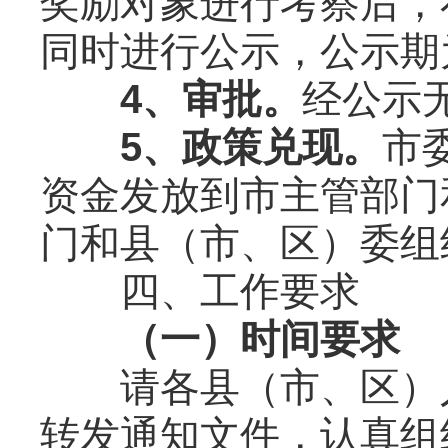
奖励对象进行考察后，
同时进行公示，公示期
4、审批。
经公示
5、政策兑现。
市
资金发放到市主管部门
门和县（市、区）委组
四、工作要求
（一）时间要求
请各县（市、区）人
转发通知文件，认真组织