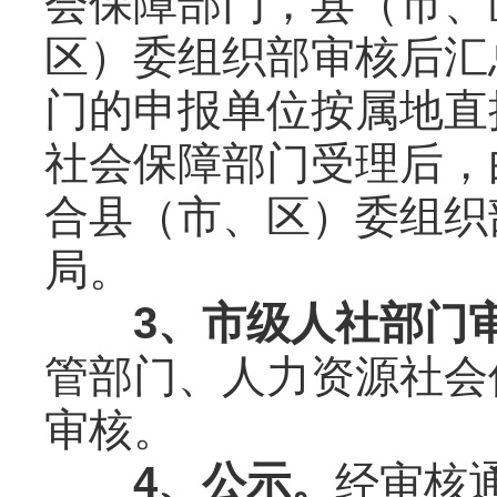
会保障部门，县（市、
区）委组织部审核后汇
门的申报单位按属地直
社会保障部门受理后，
合县（市、区）委组织
局。
3、市级人社部门
管部门、人力资源社会
审核。
4、公示。
经审核