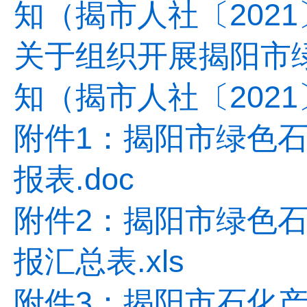
知（揭市人社〔2021〕
关于组织开展揭阳市
知（揭市人社〔2021〕
附件1：揭阳市绿色
报表.doc
附件2：揭阳市绿色
报汇总表.xls
附件3：揭阳市石化产