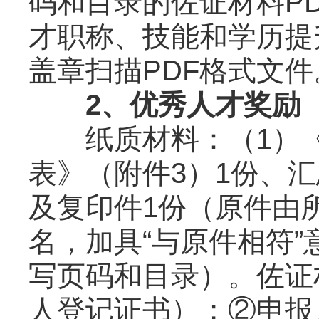
码和目录的佐证材料P
才职称、技能和学历提
盖章扫描PDF格式文件
2、优秀人才奖励
纸质材料：（1）《
表》（附件3）1份、汇
及复印件1份（原件由
名，加具“与原件相符
写页码和目录）。佐证
人登记证书）；②申报