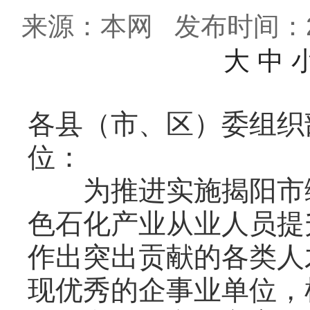
来源：本网
发布时间：202
大
中
各县（市、区）委组织
位：
为推进实施揭阳市绿
色石化产业从业人员提
作出突出贡献的各类人
现优秀的企事业单位，