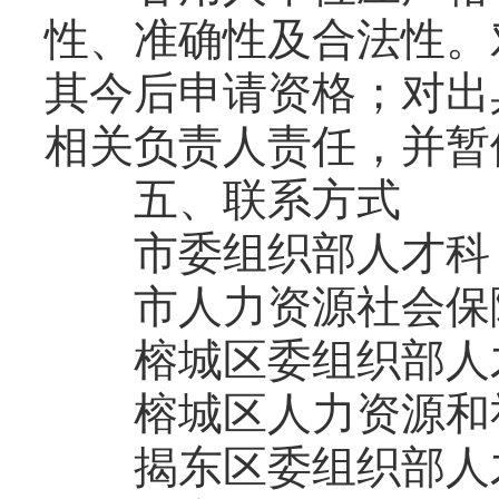
性、准确性及合法性。
其今后申请资格；对出
相关负责人责任，并暂
五、联系方式
市委组织部人才科：066
市人力资源社会保障局人
榕城区委组织部人才组：0
榕城区人力资源和社会保
揭东区委组织部人才组：0