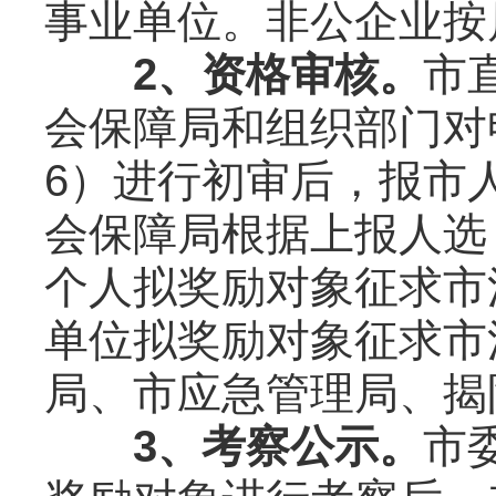
事业单位。非公企业按
2、资格审核。
市
会保障局和组织部门对
6）进行初审后，报市
会保障局根据上报人选
个人拟奖励对象征求市
单位拟奖励对象征求市
局、市应急管理局、揭
3、考察公示。
市