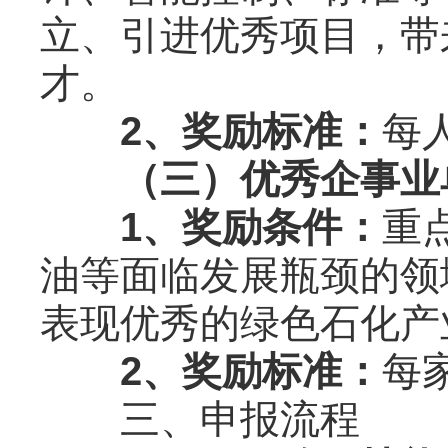
立、引进优秀项目，带
才。
2、奖励标准：
每
（三）优秀企事业
1、奖励条件：
重
油等面临发展瓶颈的领
表现优秀的绿色石化产
2、奖励标准：
每
三、申报流程