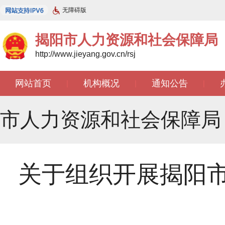
无障碍版
揭阳市人力资源和社会保障局
http://www.jieyang.gov.cn/rsj
网站首页
机构概况
通知公告
|
|
|
市人力资源和社会保障局
关于组织开展揭阳