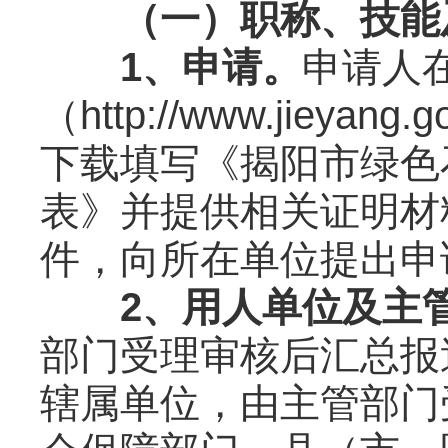
（一）职称、技能
1、申请。
申请人
（http://www.jiey
下载填写《揭阳市绿色
表》并提供相关证明材
件，向所在单位提出申
2、用人单位及主
部门受理审核后汇总报
辖属单位，由主管部门