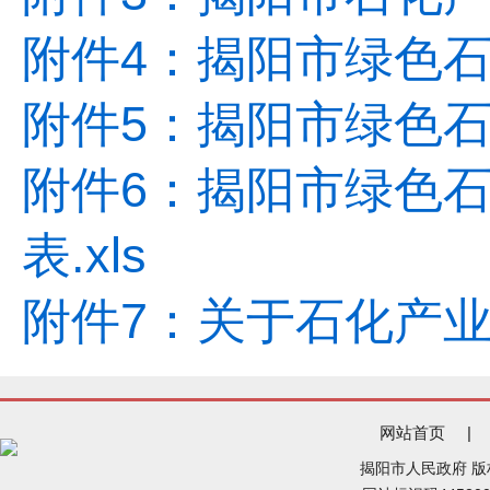
附件4：揭阳市绿色石
附件5：揭阳市绿色石
附件6：揭阳市绿色
表.xls
附件7：关于石化产业链
网站首页
|
揭阳市人民政府 