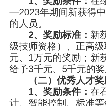
1、奖励条件：
在
—2023年期间新获
的人员。
2、奖励标准：
新
级技师资格）、正高级
元、1万元的奖励；新
给予3千元、5千元的
（二）优秀人才奖
1、奖励条件：
在
计、智能控制、标准等