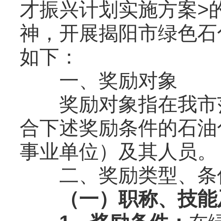
才振兴计划实施方案>的
神，开展揭阳市绿色石
如下：
一、奖励对象
奖励对象指在我市范
合下述奖励条件的石油
事业单位）及其人员。
二、奖励类型、条
（一）职称、技能