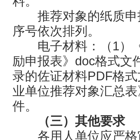
料。
推荐对象的纸质申报
序号依次排列。
电子材料：（1）《
励申报表》doc格式
录的佐证材料PDF格
业单位推荐对象汇总表》
件。
（三）其他要求
各用人单位应严格审