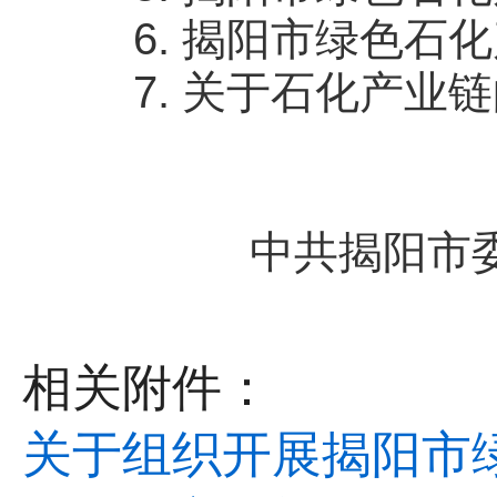
6. 揭阳市绿色石化
7. 关于石化产业链
中共揭阳市
相关附件：
关于组织开展揭阳市