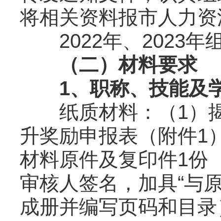
将相关资料报市人力资
2022年、2023年
（二）材料要求
1、职称、技能及
纸质材料：（1）揭
升奖励申报表（附件1）
材料原件及复印件1份
审核人签名，加具“与
成册并编写页码和目录