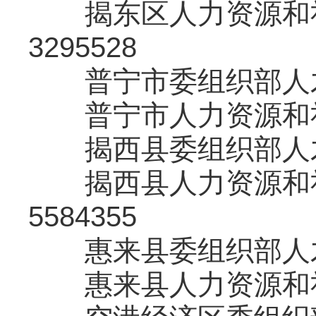
揭东区人力资源和社会
3295528
普宁市委组织部人才组：0
普宁市人力资源和社会保
揭西县委组织部人才组：0
揭西县人力资源和社会
5584355
惠来县委组织部人才组：0
惠来县人力资源和社会保