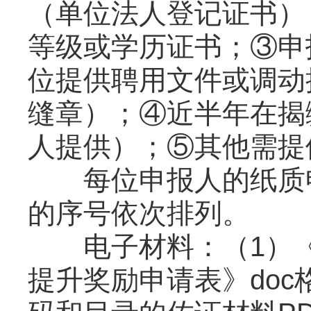
（单位法人登记证书）
等级或学历证书；③申
位提供聘用文件或调动
缝章）；④近半年在揭
人提供）；⑤其他需提
每位申报人的纸质申
的序号依次排列。
电子材料：（1）《
提升奖励申请表》do