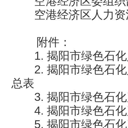
空港经济区委组织部人才
空港经济区人力资源和社
附件：
1. 揭阳市绿色石化
2. 揭阳市绿色石化
总表
3. 揭阳市绿色石化
4. 揭阳市绿色石化
5. 揭阳市绿色石化