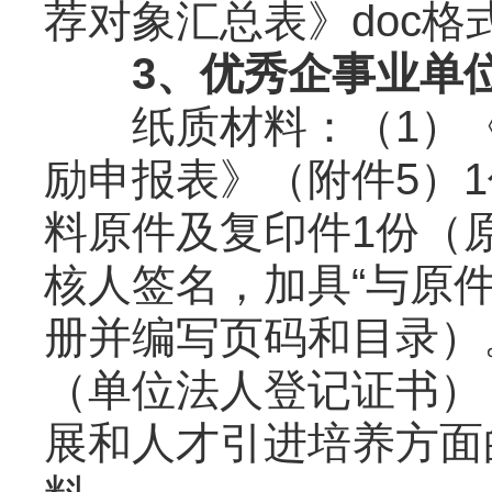
荐对象汇总表》doc格
3、优秀企事业单
纸质材料：（1）《
励申报表》（附件5）1
料原件及复印件1份（
核人签名，加具“与原
册并编写页码和目录）
（单位法人登记证书）
展和人才引进培养方面