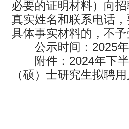
必要的证明材料）向招
真实姓名和联系电话，
具体事实材料的，不予
公示时间：2025年8月
附件：2024年下半
（硕）士研究生拟聘用