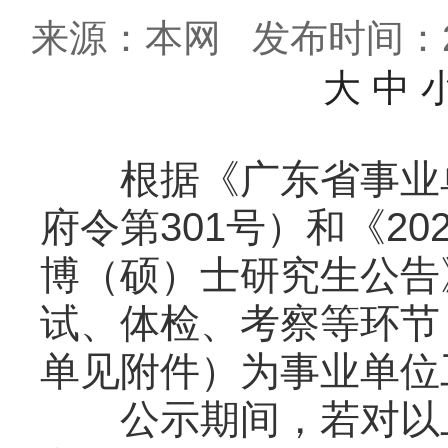
来源：本网
发布时间：202
大
中
根据《广东省事业单
府令第301号）和《2
博（硕）士研究生公告
试、体检、考察等环节
单见附件）为事业单位
公示期间，若对以上