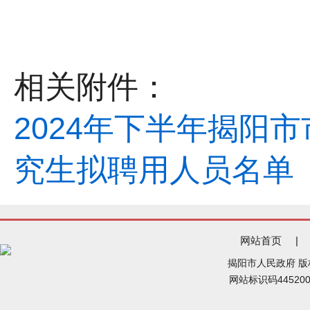
相关附件：
2024年下半年揭阳
究生拟聘用人员名单（第
网站首页
|
揭阳市人民政府 
网站标识码44520