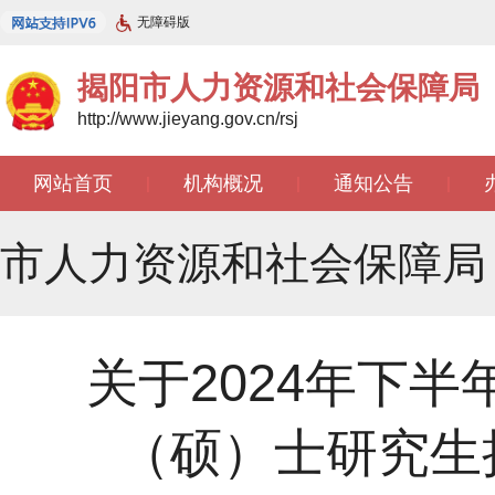
无障碍版
揭阳市人力资源和社会保障局
http://www.jieyang.gov.cn/rsj
网站首页
机构概况
通知公告
|
|
|
市人力资源和社会保障局
关于2024年下
（硕）士研究生