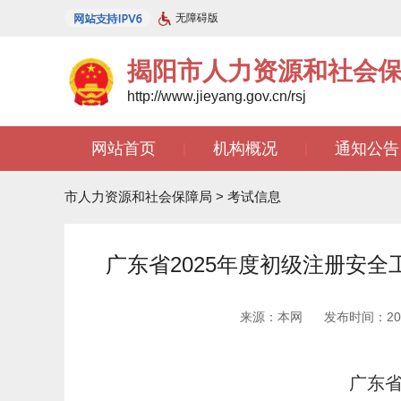
无障碍版
揭阳市人力资源和社会
http://www.jieyang.gov.cn/rsj
网站首页
机构概况
通知公告
|
|
市人力资源和社会保障局
>
考试信息
广东省2025年度初级注册安
来源：本网
发布时间：2025
广东省