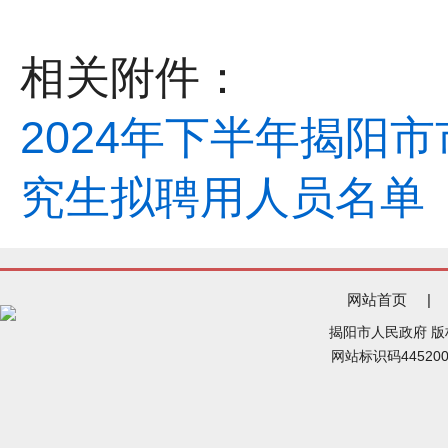
相关附件：
2024年下半年揭阳
究生拟聘用人员名单（第
网站首页
|
揭阳市人民政府 
网站标识码44520