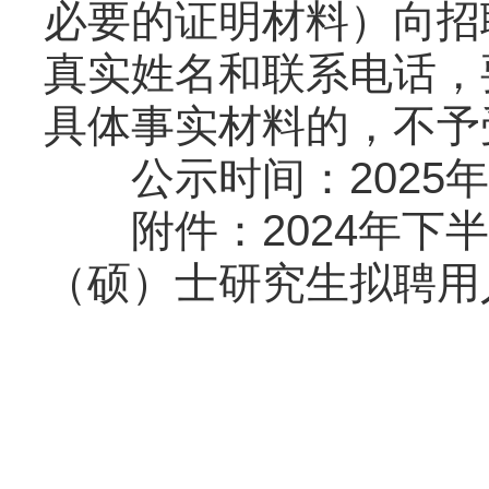
必要的证明材料）向招
真实姓名和联系电话，
具体事实材料的，不予
公示时间：2025年6月
附件：2024年下半
（硕）士研究生拟聘用