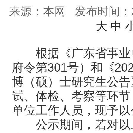
来源：本网
发布时间：202
大
中
根据《广东省事业单
府令第301号）和《2
博（硕）士研究生公告
试、体检、考察等环节
单位工作人员，现予以
公示期间，若对以上