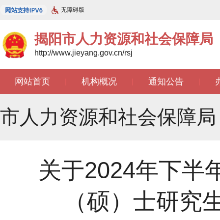
无障碍版
揭阳市人力资源和社会保障局
http://www.jieyang.gov.cn/rsj
网站首页
机构概况
通知公告
|
|
|
市人力资源和社会保障局
关于2024年下
（硕）士研究