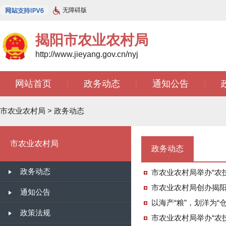
无障碍版
揭阳市农业农村局
http://www.jieyang.gov.cn/nyj
网站首页
政务动态
通知公告
|
|
|
市农业农村局
>
政务动态
市农业农村局
政务动态
政务动态
市农业农村局举办“农
市农业农村局创办揭阳
通知公告
以海产“粮”，划洋为“
政策法规
市农业农村局举办“农