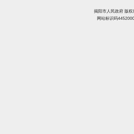
揭阳市人民政府 版权
网站标识码445200