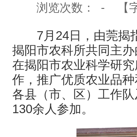
浏览次数：
-
【
7月24日，由莞
揭阳市农科所共同主办
在揭阳市农业科学研究
作，推广优质农业品种
各县（市、区）工作队
130
余人
参加。