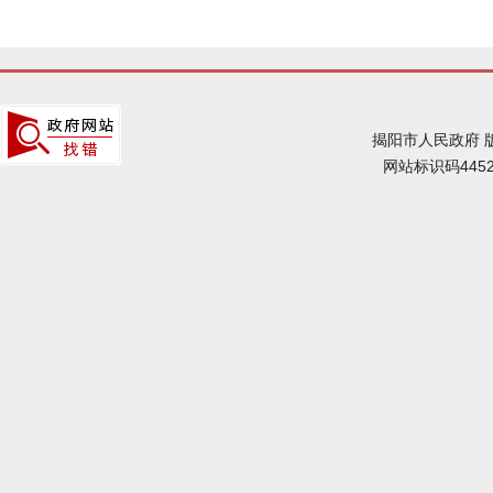
揭阳市人民政府 
网站标识码4452