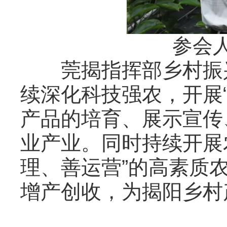
参会
莞揭指挥部乡村振兴
续深化科技强农，开展“
产品的培育、展示宣传
业产业。同时持续开展
理、善运营”的高素质
增产创收，为揭阳乡村