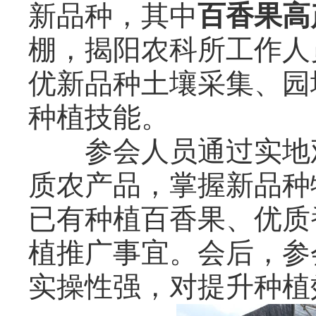
新品种，其中
百香果高
棚，揭阳农科所工作人
优新品种
土壤采集、园
种植技能。
参会人员
通过实地
质农产品，掌握新品种
已有种植百香果、优质
植推广事宜。
会后，参
实操性强，对提升种植