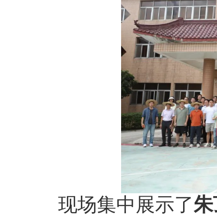
现场集中展示了
朱