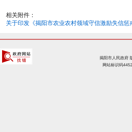
相关附件：
关于印发《揭阳市农业农村领域守信激励失信惩戒
揭阳市人民政府 
网站标识码4452