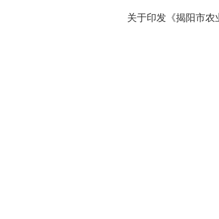
关于印发《揭阳市农