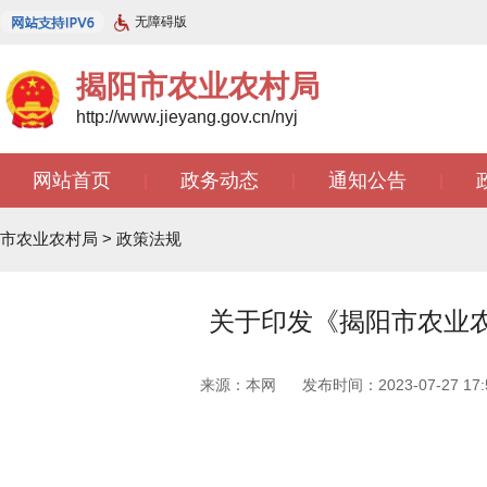
无障碍版
揭阳市农业农村局
http://www.jieyang.gov.cn/nyj
网站首页
政务动态
通知公告
|
|
|
市农业农村局
>
政策法规
关于印发《揭阳市农业
来源：本网
发布时间：2023-07-27 17:5