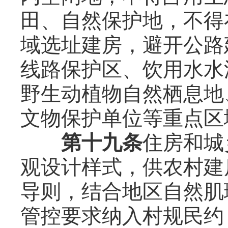
田、自然保护地，不得
域选址建房，避开公路
线路保护区、饮用水水
野生动植物自然栖息地
文物保护单位等重点区
第十九条
住房和城
观设计样式，供农村建
导则，结合地区自然肌
管控要求纳入村规民约