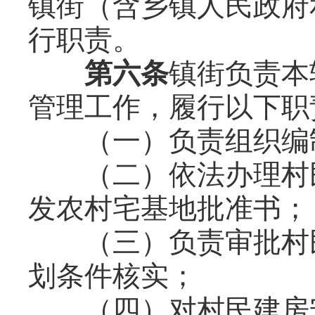
镇街（含乡镇人民政府
行职责。
第六条
镇街负责本
管理工作，履行以下职
（一）负责组织编
（二）依法办理村民
发农村宅基地批准书；
（三）负责审批村民
划条件核实；
（四）对村民建房安