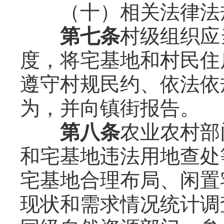
（十）相关法律法规
第七条
村级组织应
度，将宅基地和村民住
遵守村规民约、依法依
为，并向镇街报告。
第八条
农业农村部
和宅基地违法用地查处
宅基地合理布局、闲置
现状和需求情况统计调