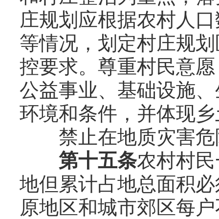
庄规划应根据农村人口
等情况，划定村庄规划
控要求。尊重村民意愿
公益事业、基础设施、
环境和条件，并体现乡
禁止在地质灾害危险
第十五条
农村村民
地但累计占地总面积必
原地区和城市郊区每户