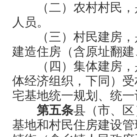
（二）农村村民，是
人员。
（三）村民建房，是
建造住房（含原址翻建
（四）集体建房，是
体经济组织，下同）受
宅基地统一规划、统一
第五条
县（市、区
基地和村民住房建设管