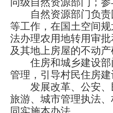
同级自然资源部门；参
自然资源部门负责国
等工作，在国土空间规
法办理农用地转用审批
及其地上房屋的不动产
住房和城乡建设部门
管理，引导村民住房建
发展改革、公安、民
旅游、城市管理执法、
同实施本办法。