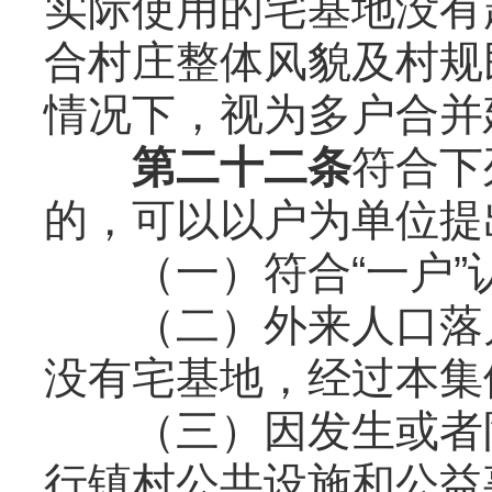
实际使用的宅基地没有
合村庄整体风貌及村规
情况下，视为多户合并
第二十二条
符合下
的，可以以户为单位提
（一）符合“一户”
（二）外来人口落户
没有宅基地，经过本集
（三）因发生或者防
行镇村公共设施和公益