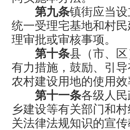
第九条
镇街应当设
统一受理宅基地和村民
理审批或审核事项。
第十条
县（市、区
有力措施，鼓励、引导
农村建设用地的使用效
第十一条
各级人民
乡建设等有关部门和村
关法律法规知识的宣传