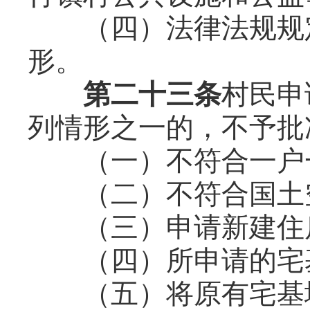
（四）法律法规规定
形。
第二十三条
村民申
列情形之一的，不予批
（一）不符合一户
（二）不符合国土空
（三）申请新建住房
（四）所申请的宅基
（五）将原有宅基地