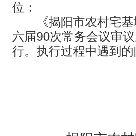
位：
《揭阳市农村宅基地
六届90次常务会议审
行。执行过程中遇到的