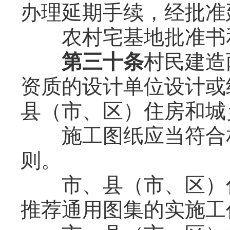
办理延期手续，经批准
农村宅基地批准书和
第三十条
村民建造
资质的设计单位设计或
县（市、区）住房和城
施工图纸应当符合相
则。
市、县（市、区）住
推荐通用图集的实施工