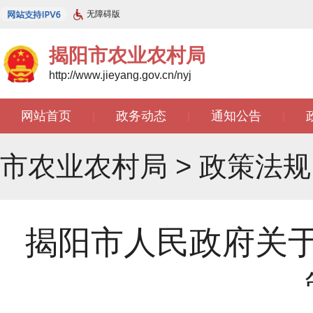
无障碍版
揭阳市农业农村局
http://www.jieyang.gov.cn/nyj
网站首页
政务动态
通知公告
|
|
|
市农业农村局
>
政策法规
揭阳市人民政府关