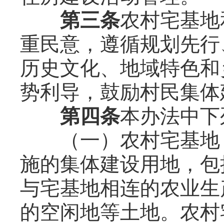
第三条
农村宅基地
重民意，遵循规划先行
历史文化、地域特色和
势利导，鼓励村民集体
第四条
本办法中下
（一）农村宅基地，
施的集体建设用地，包
与宅基地相连的农业生
的空闲地等土地。农村