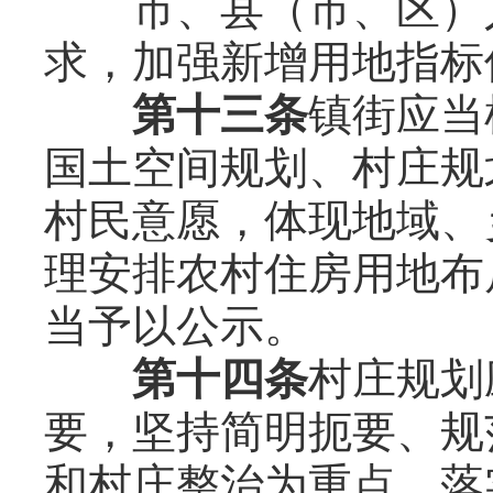
市、县（市、区）人
求，加强新增用地指标
第十三条
镇街应当
国土空间规划、村庄规
村民意愿，体现地域、
理安排农村住房用地布
当予以公示。
第十四条
村庄规划
要，坚持简明扼要、规
和村庄整治为重点，落