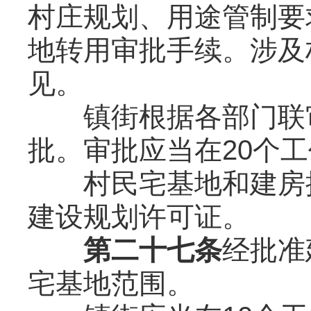
村庄规划、用途管制要
地转用审批手续。涉及
见。
镇街根据各部门联审
批。审批应当在20个
村民宅基地和建房批
建设规划许可证。
第二十七条
经批准
宅基地范围。