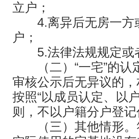
立户；
4.离异后无房一方
户；
5.法律法规规定或
（二）“一宅”的认
审核公示后无异议的，
按照“以成员认定、以户
则，不以户籍分户登记
（三）其他情形。符