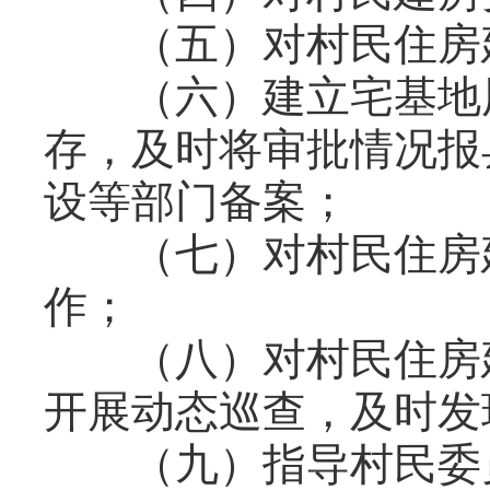
（五）对村民住房建
（六）建立宅基地用
存，及时将审批情况报
设等部门备案；
（七）对村民住房建
作；
（八）对村民住房建
开展动态巡查，及时发
（九）指导村民委员