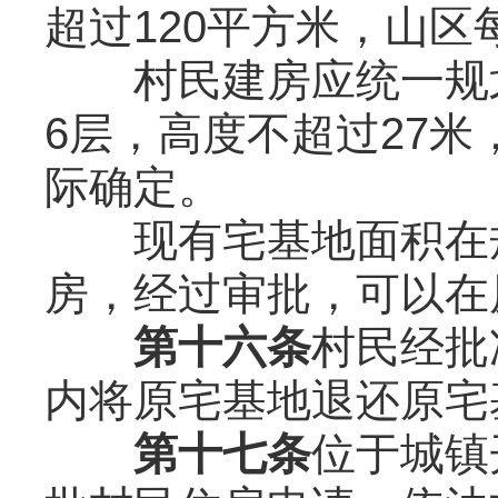
超过120平方米，山区
村民建房应统一规划
6层，高度不超过27
际确定。
现有宅基地面积在规
房，经过审批，可以在
第十六条
村民经批
内将原宅基地退还原宅
第十七条
位于城镇