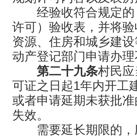
经验收符合规定的，
许可）验收表，并将验
资源、住房和城乡建设
动产登记部门申请办理
第二十九条
村民应
可证之日起1年内开工
或者申请延期未获批准
失效。
需要延长期限的，应