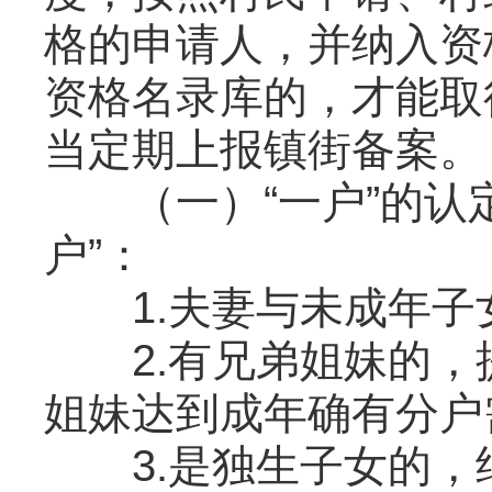
格的申请人，并纳入资
资格名录库的，才能取
当定期上报镇街备案。
（一）“一户”的认定
户”：
1.夫妻与未成年子
2.有兄弟姐妹的，
姐妹达到成年确有分户
3.是独生子女的，