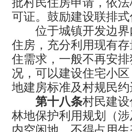
批村民住房申请，依法
可证。鼓励建设联排式
位于城镇开发边界内
住房，充分利用现有存
住需求，一般不再安排
况，可以建设住宅小区
地建房标准及村规民约
第十八条
村民建设
林地保护利用规划（涉
内空闲地，不得占用生