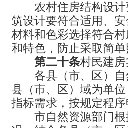
农村住房结构设计要
筑设计要符合适用、安
材料和色彩选择符合村
和特色，防止采取简单
第二十条
村民建房
各县（市、区）自然
县（市、区）域为单位
指标需求，按规定程序
市自然资源部门根据