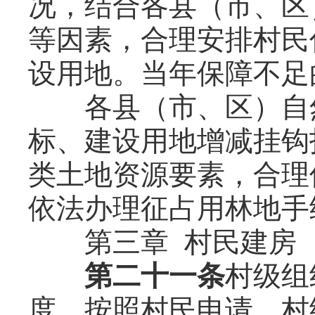
况，结合各县（市、区
等因素，合理安排村民
设用地。当年保障不足
各县（市、区）自然
标、建设用地增减挂钩
类土地资源要素，合理
依法办理征占用林地手
第三章 村民建房
第二十一条
村级组
度，按照村民申请、村