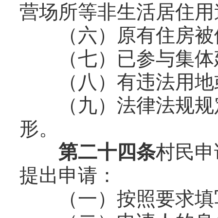
营场所等非生活居住用
（六）原有住房被依
（七）已参与集体建
（八）有违法用地或
（九）法律法规规定
形。
第二十四条
村民申
提出申请：
（一）按照要求填写