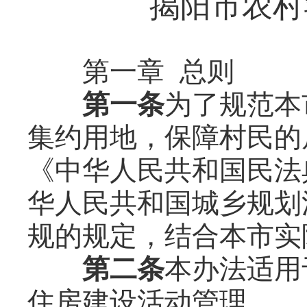
揭阳市农村
第一章 总则
第一条
为了规范本
集约用地，保障村民的
《中华人民共和国民法
华人民共和国城乡规划
规的规定，结合本市实
第二条
本办法适用
住房建设活动管理。