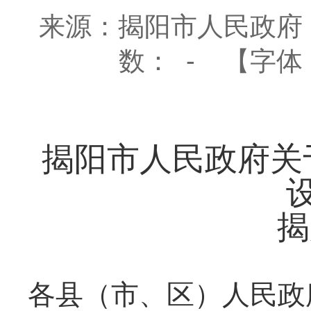
来源：揭阳市人民政府
数：
-
【字体
揭阳市人民政府关
揭
各县（市、区）人民政