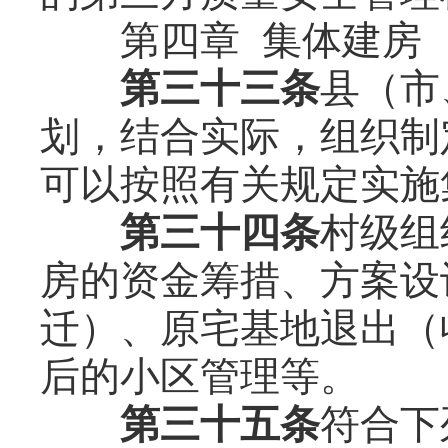
第四章 集体建房
第三十三条
县（市
划，结合实际，组织制
可以按照有关规定实施
第三十四条
村级组
房的资金筹措、方案设
迁）、原宅基地退出（
后的小区管理等。
第三十五条
符合下