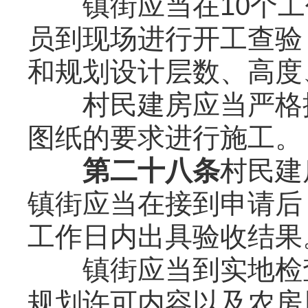
镇街应当在10个工
员到现场进行开工查验
和规划设计层数、高度
村民建房应当严格按
图纸的要求进行施工。
第二十八条
村民建
镇街应当在接到申请后
工作日内出具验收结果
镇街应当到实地检查
规划许可内容以及农房