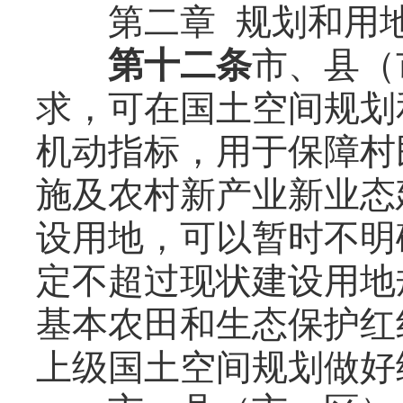
第二章 规划和用
第十二条
市、县（
求，可在国土空间规划
机动指标，用于保障村
施及农村新产业新业态
设用地，可以暂时不明
定不超过现状建设用地
基本农田和生态保护红
上级国土空间规划做好