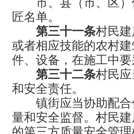
市、县（市、区）住
匠名单。
第三十一条
村民建
或者相应技能的农村建
件、设备，在施工中要
第三十二条
村民应
和安全责任。
镇街应当协助配合住
量和安全监督。村民建
的第三方质量安全管理