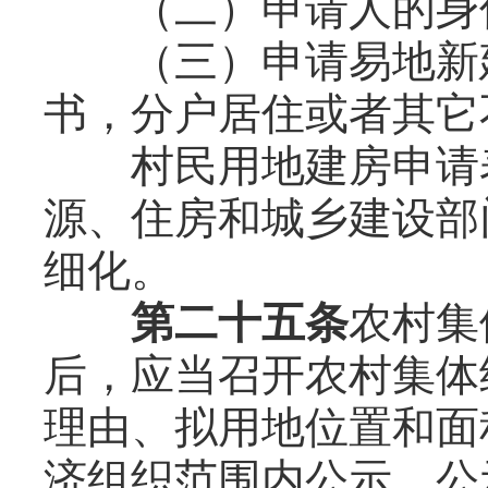
（二）申请人的身份
（三）申请易地新建
书，分户居住或者其它
村民用地建房申请表
源、住房和城乡建设部
细化。
第二十五条
农村集
后，应当召开农村集体
理由、拟用地位置和面
济组织范围内公示，公