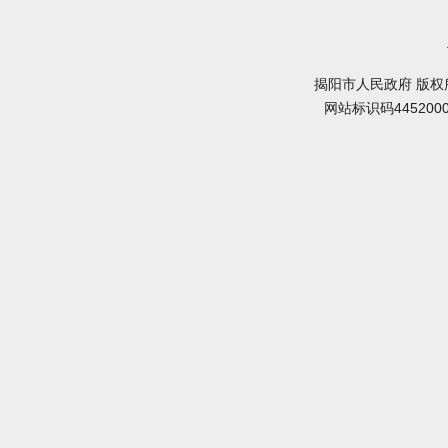
揭阳市人民政府 版权
网站标识码445200