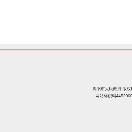
揭阳市人民政府 版权
网站标识码445200