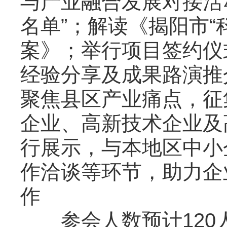
与产业融合发展对接活动
名单”；解读《揭阳市“科
案》；举行项目签约仪
经验分享及成果路演推
聚焦县区产业痛点，征
企业、高新技术企业及
行展示，与本地区中小
作洽谈等环节，助力企
作
参会人数预计120