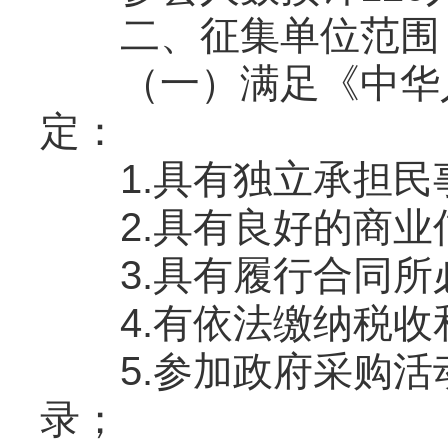
二、征集单位范围
（一）满足《中华人
定：
1.具有独立承担民
2.具有良好的商业
3.具有履行合同所
4.有依法缴纳税收
5.参加政府采购活
录；