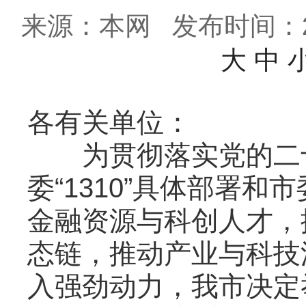
来源：本网
发布时间：202
大
中
各有关单位：
为贯彻落实党的二十
委“1310”具体部署
金融资源与科创人才，
态链，推动产业与科技
入强劲动力，我市决定举