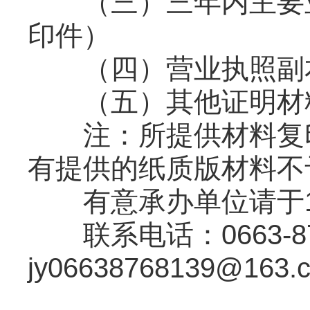
（三）三年内主要业
印件）
（四）营业执照副本
（五）其他证明材
注：所提供材料复印
有提供的纸质版材料不
有意承办单位请于11
联系电话：0663-87
jy06638768139@163.