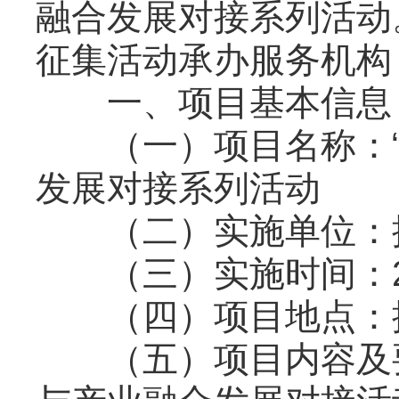
融合发展对接系列活动
征集活动承办服务机构
一、项目基本信息
（一）项目名称：“金
发展对接系列活动
（二）实施单位：揭
（三）实施时间：202
（四）项目地点：
（五）项目内容及要求