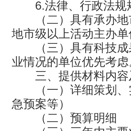
6.法律、行政法规
（二）具有承办地市
地市级以上活动主办单
（三）具有科技成果
业情况的单位优先考虑
三、提供材料内容
（一）详细策划、实
急预案等）
（二）预算明细