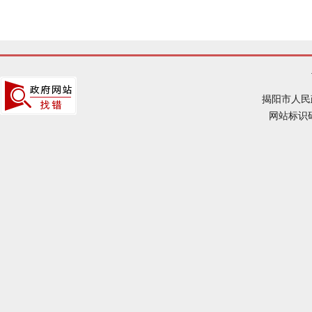
揭阳市人民
网站标识码