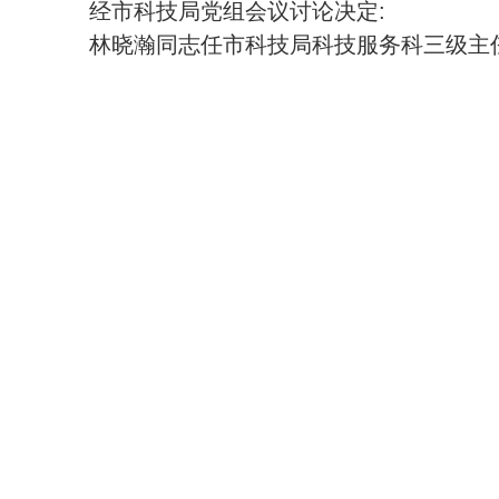
经市科技局党组会议讨论决定:
林晓瀚同志任市科技局科技服务科三级主