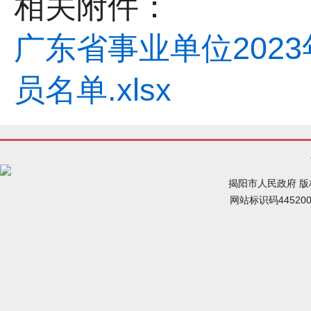
相关附件：
广东省事业单位202
员名单.xlsx
揭阳市人民政府 
网站标识码44520