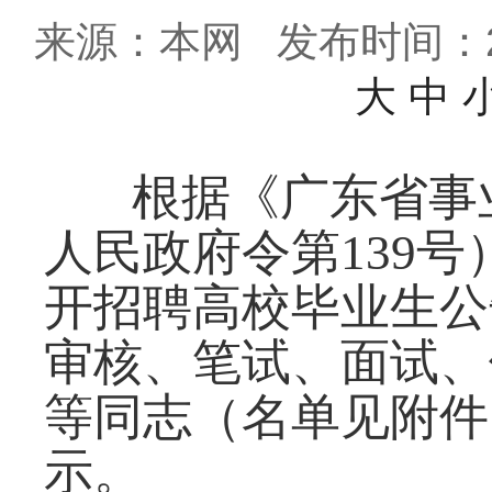
来源：本网
发布时间：202
大
中
根据《广东省事
人民政府令第139号
开招聘高校毕业生公
审核、笔试、面试、
等同志（名单见附件
示。