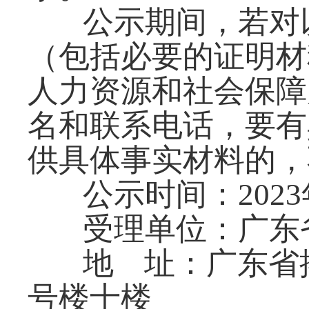
公示期间，若对
（包括必要的证明材
人力资源和社会保障
名和联系电话，要有
供具体事实材料的，
公示时间：2023
受理单位：广东
地 址：广东省
号楼十楼