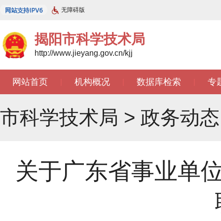
无障碍版
揭阳市科学技术局
http://www.jieyang.gov.cn/kjj
网站首页
机构概况
数据库检索
专
|
|
|
市科学技术局
>
政务动态
关于广东省事业单位